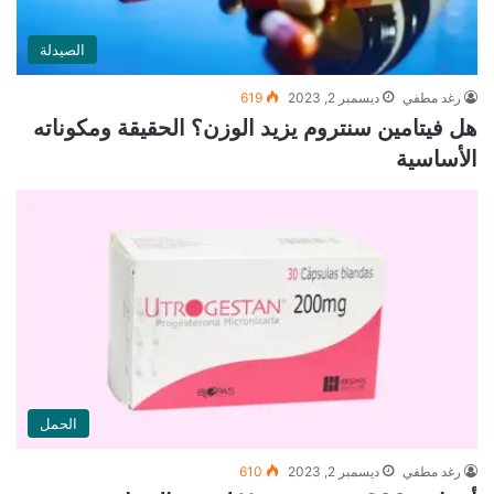
الصيدلة
رغد مطفي
ديسمبر 2, 2023
619
هل فيتامين سنتروم يزيد الوزن؟ الحقيقة ومكوناته
الأساسية
الحمل
رغد مطفي
ديسمبر 2, 2023
610