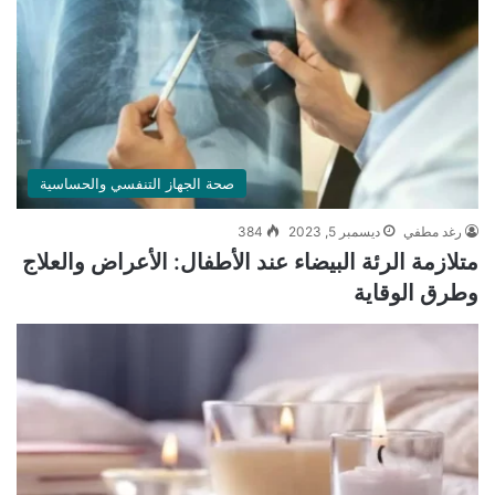
صحة الجهاز التنفسي والحساسية
رغد مطفي
ديسمبر 5, 2023
384
متلازمة الرئة البيضاء عند الأطفال: الأعراض والعلاج
وطرق الوقاية