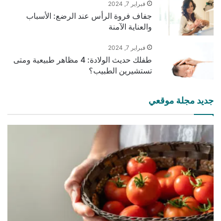
فبراير 7, 2024
جفاف فروة الرأس عند الرضع: الأسباب
والعناية الآمنة
فبراير 7, 2024
طفلك حديث الولادة: 4 مظاهر طبيعية ومتى
تستشيرين الطبيب؟
جديد مجلة موقعي