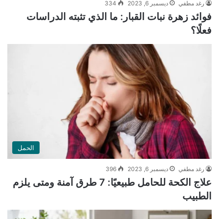
رغد مطفي
ديسمبر 6, 2023
334
فوائد زهرة نبات القبار: ما الذي تثبته الدراسات
فعلًا؟
الحمل
رغد مطفي
ديسمبر 6, 2023
396
علاج الكحة للحامل طبيعيًا: 7 طرق آمنة ومتى يلزم
الطبيب