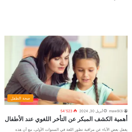
صحة الطفل
maw9i3i
أبريل 30, 2024
54٬523
أهمية الكشف المبكر عن التأخر اللغوي عند الأطفال
يغفل بعض الآباء عن مراقبة تطور اللغة في السنوات الأولى، مع أن هذه