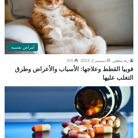
أمراض نفسية
رغد مطفي
ديسمبر 2, 2023
310
فوبيا القطط وعلاجها: الأسباب والأعراض وطرق
التغلب عليها