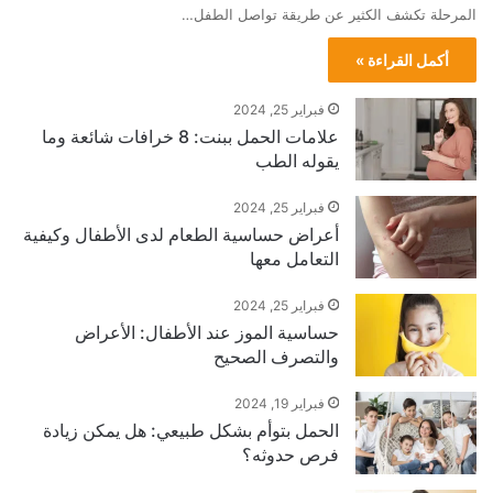
المرحلة تكشف الكثير عن طريقة تواصل الطفل…
أكمل القراءة »
فبراير 25, 2024
علامات الحمل ببنت: 8 خرافات شائعة وما
يقوله الطب
فبراير 25, 2024
أعراض حساسية الطعام لدى الأطفال وكيفية
التعامل معها
فبراير 25, 2024
حساسية الموز عند الأطفال: الأعراض
والتصرف الصحيح
فبراير 19, 2024
الحمل بتوأم بشكل طبيعي: هل يمكن زيادة
فرص حدوثه؟