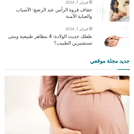
فبراير 7, 2024
جفاف فروة الرأس عند الرضع: الأسباب
والعناية الآمنة
فبراير 7, 2024
طفلك حديث الولادة: 4 مظاهر طبيعية ومتى
تستشيرين الطبيب؟
جديد مجلة موقعي