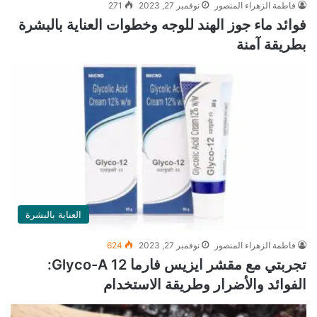
فاطمة الزهراء المنصور
نوفمبر 27, 2023
271
فوائد ماء جوز الهند للوجه وخطوات العناية بالبشرة
بطريقة آمنة
العناية بالبشرة
فاطمة الزهراء المنصور
نوفمبر 27, 2023
624
تجربتي مع مقشر ايزيس فارما Glyco-A 12:
الفوائد والأضرار وطريقة الاستخدام