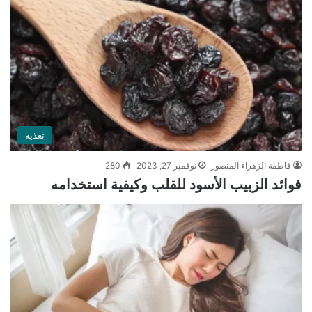
تغذية
فاطمة الزهراء المنصور
نوفمبر 27, 2023
280
فوائد الزبيب الأسود للقلب وكيفية استخدامه