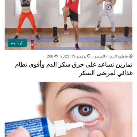
الرياضة
فاطمة الزهراء المنصور
نوفمبر 19, 2023
268
تمارين تساعد على حرق سكر الدم وأقوى نظام
غذائي لمرضى السكر