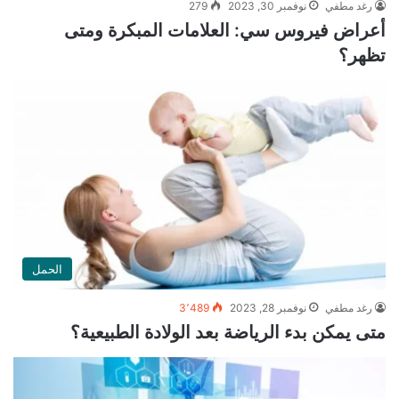
رغد مطفي
نوفمبر 30, 2023
279
أعراض فيروس سي: العلامات المبكرة ومتى
تظهر؟
الحمل
رغد مطفي
نوفمبر 28, 2023
3٬489
متى يمكن بدء الرياضة بعد الولادة الطبيعية؟