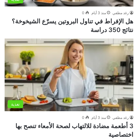
رغد مطفي
منذ 3 أيام
0
هل الإفراط في تناول البروتين يسرّع الشيخوخة؟
نتائج 350 دراسة
تغذية
رغد مطفي
منذ 3 أيام
0
3 أطعمة مضادة للالتهاب لصحة الأمعاء تنصح بها
اختصاصية