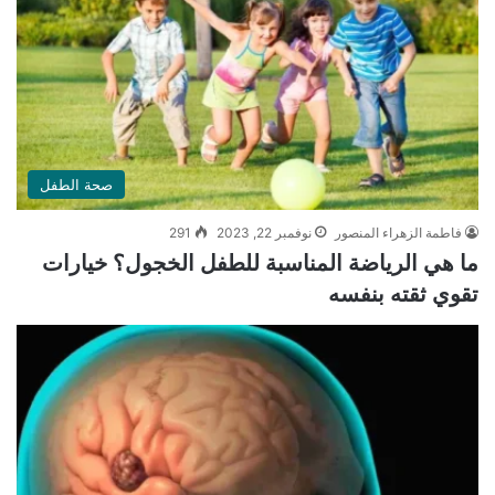
صحة الطفل
فاطمة الزهراء المنصور
نوفمبر 22, 2023
291
ما هي الرياضة المناسبة للطفل الخجول؟ خيارات
تقوي ثقته بنفسه