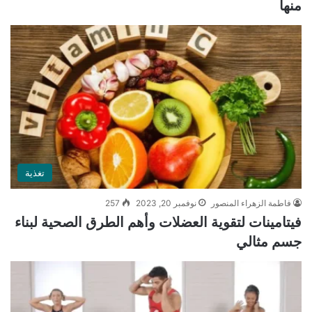
منها
تغذية
فاطمة الزهراء المنصور
نوفمبر 20, 2023
257
فيتامينات لتقوية العضلات وأهم الطرق الصحية لبناء
جسم مثالي