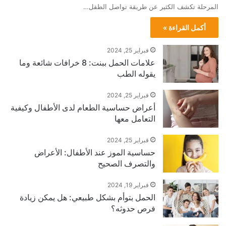
المرحلة تكشف الكثير عن طريقة تواصل الطفل…
أكمل القراءة »
فبراير 25, 2024
علامات الحمل ببنت: 8 خرافات شائعة وما
يقوله الطب
فبراير 25, 2024
أعراض حساسية الطعام لدى الأطفال وكيفية
التعامل معها
فبراير 25, 2024
حساسية الموز عند الأطفال: الأعراض
والتصرف الصحيح
فبراير 19, 2024
الحمل بتوأم بشكل طبيعي: هل يمكن زيادة
فرص حدوثه؟