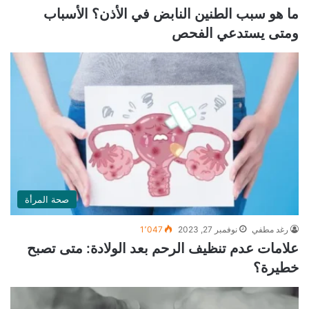
ما هو سبب الطنين النابض في الأذن؟ الأسباب
ومتى يستدعي الفحص
صحة المرأة
رغد مطفي
نوفمبر 27, 2023
1٬047
علامات عدم تنظيف الرحم بعد الولادة: متى تصبح
خطيرة؟