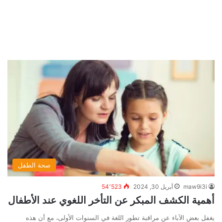
صحة الطفل
maw9i3i
أبريل 30, 2024
54٬523
أهمية الكشف المبكر عن التأخر اللغوي عند الأطفال
يغفل بعض الآباء عن مراقبة تطور اللغة في السنوات الأولى، مع أن هذه