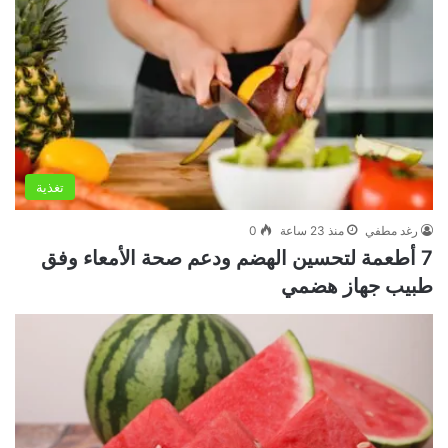
تغذية
رغد مطفي
منذ 23 ساعة
0
7 أطعمة لتحسين الهضم ودعم صحة الأمعاء وفق
طبيب جهاز هضمي