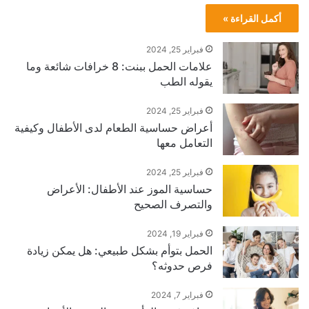
أكمل القراءة »
فبراير 25, 2024
علامات الحمل ببنت: 8 خرافات شائعة وما
يقوله الطب
فبراير 25, 2024
أعراض حساسية الطعام لدى الأطفال وكيفية
التعامل معها
فبراير 25, 2024
حساسية الموز عند الأطفال: الأعراض
والتصرف الصحيح
فبراير 19, 2024
الحمل بتوأم بشكل طبيعي: هل يمكن زيادة
فرص حدوثه؟
فبراير 7, 2024