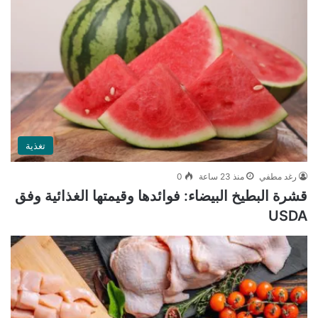
تغذية
رغد مطفي
منذ 23 ساعة
0
قشرة البطيخ البيضاء: فوائدها وقيمتها الغذائية وفق
USDA