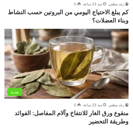
رغد مطفي
منذ 23 ساعة
0
كم يبلغ الاحتياج اليومي من البروتين حسب النشاط
وبناء العضلات؟
تغذية
رغد مطفي
منذ 23 ساعة
0
منقوع ورق الغار للانتفاخ وآلام المفاصل: الفوائد
وطريقة التحضير