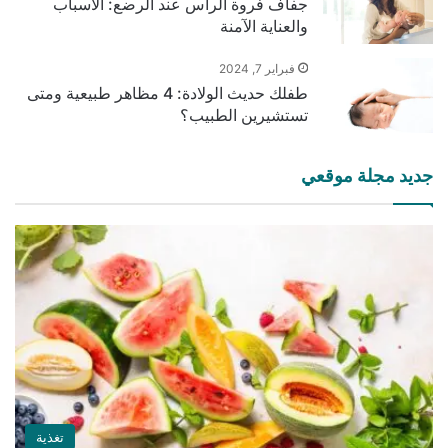
جفاف فروة الرأس عند الرضع: الأسباب
والعناية الآمنة
فبراير 7, 2024
طفلك حديث الولادة: 4 مظاهر طبيعية ومتى
تستشيرين الطبيب؟
جديد مجلة موقعي
تغذية