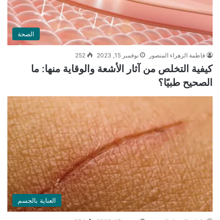
الصحة
فاطمة الزهراء المنصور
نوفمبر 15, 2023
252
كيفية التخلص من آثار الأشعة والوقاية منها: ما
الصحيح طبيًا؟
العناية بالجسم