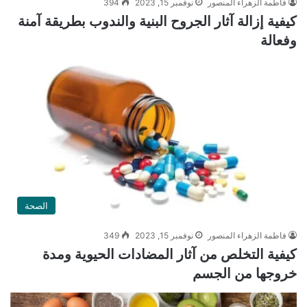
فاطمة الزهراء المنصور
نوفمبر 15, 2023
394
كيفية إزالة آثار الجروح البنية والندوب بطريقة آمنة
وفعالة
الصحة
فاطمة الزهراء المنصور
نوفمبر 15, 2023
349
كيفية التخلص من آثار المضادات الحيوية ومدة
خروجها من الجسم