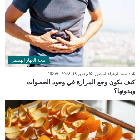
صحة الجهاز الهضمي
فاطمة الزهراء المنصور
نوفمبر 13, 2023
252
كيف يكون وجع المرارة في وجود الحصوات
وبدونها؟