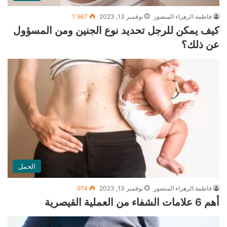
فاطمة الزهراء المنصور
نوفمبر 13, 2023
1٬967
كيف يمكن للرجل تحديد نوع الجنين ومن المسؤول
عن ذلك؟
الحمل
فاطمة الزهراء المنصور
نوفمبر 13, 2023
974
أهم 6 علامات الشفاء من العملية القيصرية