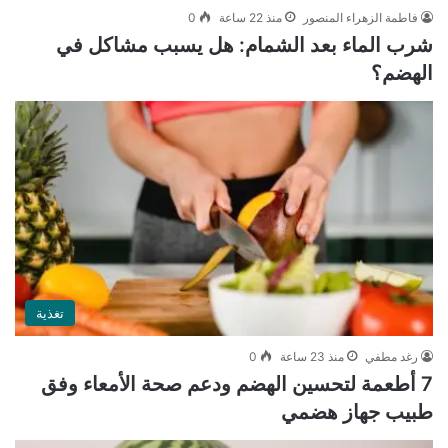
فاطمة الزهراء المنصور
منذ 22 ساعة
0
شرب الماء بعد الشمام: هل يسبب مشاكل في
الهضم؟
تغذية
رغد مطفي
منذ 23 ساعة
0
7 أطعمة لتحسين الهضم ودعم صحة الأمعاء وفق
طبيب جهاز هضمي