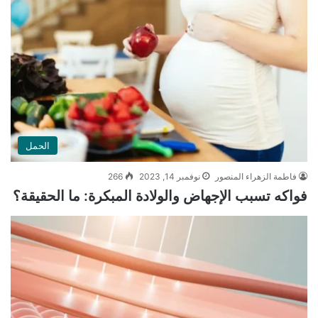
الحمل
فاطمة الزهراء المنصور
نوفمبر 14, 2023
266
فواكه تسبب الإجهاض والولادة المبكرة: ما الحقيقة؟