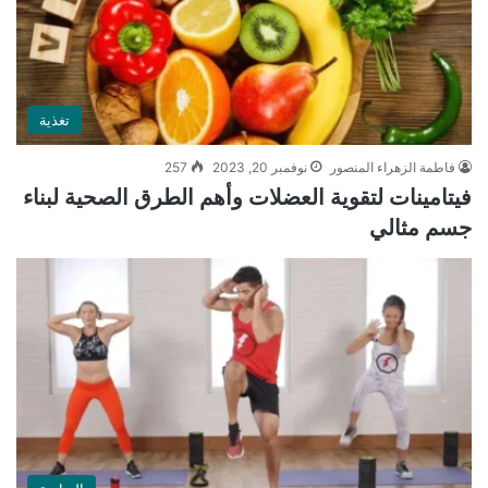
تغذية
فاطمة الزهراء المنصور
نوفمبر 20, 2023
257
فيتامينات لتقوية العضلات وأهم الطرق الصحية لبناء
جسم مثالي