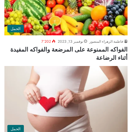
الحمل
فاطمة الزهراء المنصور
نوفمبر 13, 2023
7٬202
الفواكه الممنوعة على المرضعة والفواكه المفيدة
أثناء الرضاعة
الحمل