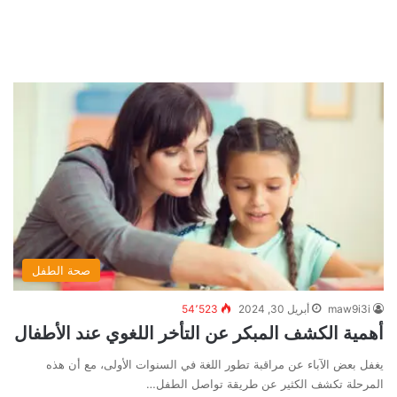
صحة الطفل
maw9i3i
أبريل 30, 2024
54٬523
أهمية الكشف المبكر عن التأخر اللغوي عند الأطفال
يغفل بعض الآباء عن مراقبة تطور اللغة في السنوات الأولى، مع أن هذه
المرحلة تكشف الكثير عن طريقة تواصل الطفل…