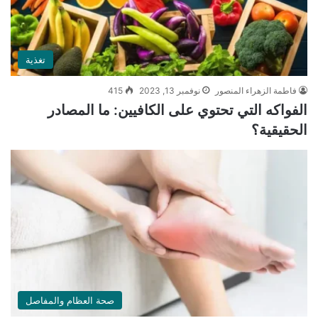
تغذية
فاطمة الزهراء المنصور
نوفمبر 13, 2023
415
الفواكه التي تحتوي على الكافيين: ما المصادر
الحقيقية؟
صحة العظام والمفاصل