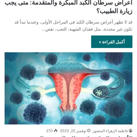
أعراض سرطان الكبد المبكرة والمتقدمة: متى يجب
زيارة الطبيب؟
قد لا تظهر أعراض سرطان الكبد في المراحل الأولى، وعندما تبدأ قد
تكون غير محددة، مثل فقدان الشهية، التعب، نقص…
أكمل القراءة »
فاطمة الزهراء المنصور
نوفمبر 22, 2023
270