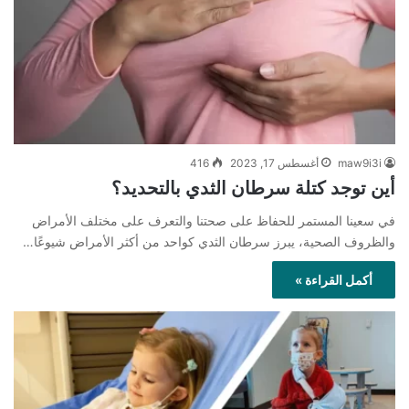
maw9i3i
أغسطس 17, 2023
416
أين توجد كتلة سرطان الثدي بالتحديد؟
في سعينا المستمر للحفاظ على صحتنا والتعرف على مختلف الأمراض
والظروف الصحية، يبرز سرطان الثدي كواحد من أكثر الأمراض شيوعًا…
أكمل القراءة »