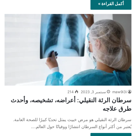
أكمل القراءة »
maw9i3i
سبتمبر 3, 2023
214
سرطان الرئة النقيلي: أعراضه، تشخيصه، وأحدث
طرق علاجه
سرطان الرئة النقيلي هو مرض خبيث يمثل تحديًا كبيرًا للصحة العامة.
يُعتبر من أكثر أنواع السرطان انتشارًا ووفياتًا حول العالم.…