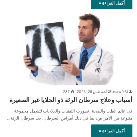
أكمل القراءة »
maw9i3i
أغسطس 29, 2023
237
أسباب وعلاج سرطان الرئة ذو الخلايا غير الصغيرة
في عالم الطب والصحة، تطورت التقنيات والعلاجات لتشمل مجموعة
متنوعة من الأمراض، بما في ذلك أمراض السرطان. يعد سرطان الرئة…
أكمل القراءة »