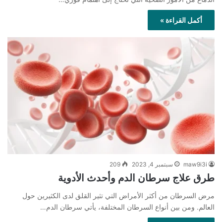
أكمل القراءة »
maw9i3i
سبتمبر 4, 2023
209
طرق علاج سرطان الدم وأحدث الأدوية
مرض السرطان من أكثر الأمراض التي تثير القلق لدى الكثيرين حول
العالم. ومن بين أنواع السرطان المختلفة، يأتي سرطان الدم…