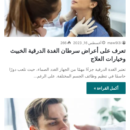
maw9i3i
أغسطس 16, 2023
266
تعرف على أعراض سرطان الغدة الدرقية الخبيث
وخيارات العلاج
تعتبر الغدة الدرقية جزءًا مهمًا من الجهاز الغدد الصماء، حيث تلعب دورًا
حاسمًا في تنظيم وظائف الجسم المختلفة. على الرغم…
أكمل القراءة »