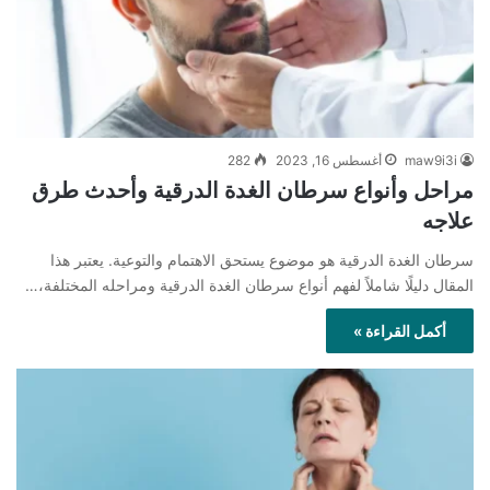
maw9i3i
أغسطس 16, 2023
282
مراحل وأنواع سرطان الغدة الدرقية وأحدث طرق
علاجه
سرطان الغدة الدرقية هو موضوع يستحق الاهتمام والتوعية. يعتبر هذا
المقال دليلًا شاملاً لفهم أنواع سرطان الغدة الدرقية ومراحله المختلفة،…
أكمل القراءة »