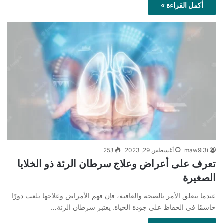
أكمل القراءة »
maw9i3i
أغسطس 29, 2023
258
تعرف على أعراض وعلاج سرطان الرئة ذو الخلايا
الصغيرة
عندما يتعلق الأمر بالصحة والعافية، فإن فهم الأمراض وعلاجها يلعب دورًا
حاسمًا في الحفاظ على جودة الحياة. يعتبر سرطان الرئة…