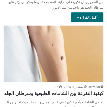
من الضروري أن نكون على دراية دائمة بصحتنا وبما يمكن أن يؤثر عليها.
سرطان الجلد هو واحد من تلك الأمور…
أكمل القراءة »
maw9i3i
سبتمبر 8, 2023
215
كيفية التفرقة بين الشامات الطبيعية وسرطان الجلد
تحظى الشامات بأهمية كبيرة في عالم الجمال والصحة، حيث تعتبر جزءًا