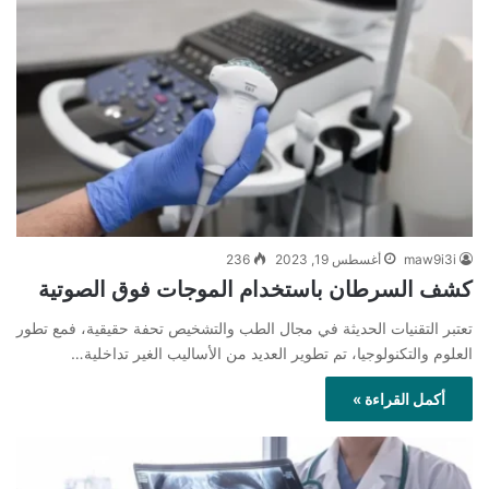
maw9i3i
أغسطس 19, 2023
236
كشف السرطان باستخدام الموجات فوق الصوتية
تعتبر التقنيات الحديثة في مجال الطب والتشخيص تحفة حقيقية، فمع تطور
العلوم والتكنولوجيا، تم تطوير العديد من الأساليب الغير تداخلية…
أكمل القراءة »