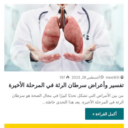
maw9i3i
أغسطس 28, 2023
197
تفسير وأعراض سرطان الرئة في المرحلة الأخيرة
من بين الأمراض التي تشكل تحديًا كبيرًا في مجال الصحة هو سرطان
الرئة في المرحلة الأخيرة. يعد هذا التحدي خاصًة…
أكمل القراءة »