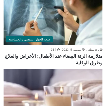
صحة الجهاز التنفسي والحساسية
رغد مطفي
ديسمبر 5, 2023
384
متلازمة الرئة البيضاء عند الأطفال: الأعراض والعلاج
وطرق الوقاية