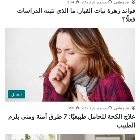
رغد مطفي
ديسمبر 6, 2023
334
فوائد زهرة نبات القبار: ما الذي تثبته الدراسات
فعلًا؟
الحمل
رغد مطفي
ديسمبر 6, 2023
396
علاج الكحة للحامل طبيعيًا: 7 طرق آمنة ومتى يلزم
الطبيب