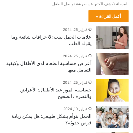
المرحلة تكشف الكثير عن طريقة تواصل الطفل…
أكمل القراءة »
فبراير 25, 2024
علامات الحمل ببنت: 8 خرافات شائعة وما
يقوله الطب
فبراير 25, 2024
أعراض حساسية الطعام لدى الأطفال وكيفية
التعامل معها
فبراير 25, 2024
حساسية الموز عند الأطفال: الأعراض
والتصرف الصحيح
فبراير 19, 2024
الحمل بتوأم بشكل طبيعي: هل يمكن زيادة
فرص حدوثه؟