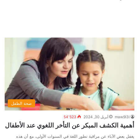
صحة الطفل
maw9i3i
أبريل 30, 2024
54٬523
أهمية الكشف المبكر عن التأخر اللغوي عند الأطفال
يغفل بعض الآباء عن مراقبة تطور اللغة في السنوات الأولى، مع أن هذه