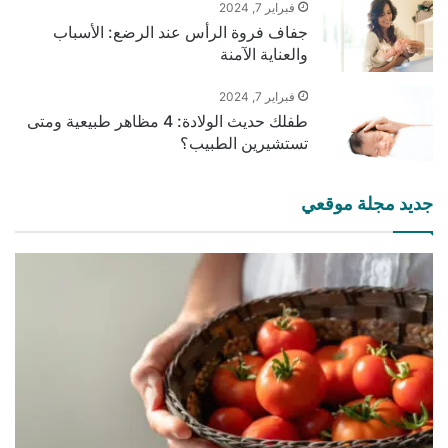
فبراير 7, 2024
جفاف فروة الرأس عند الرضع: الأسباب
والعناية الآمنة
فبراير 7, 2024
طفلك حديث الولادة: 4 مظاهر طبيعية ومتى
تستشيرين الطبيب؟
جديد مجلة موقعي