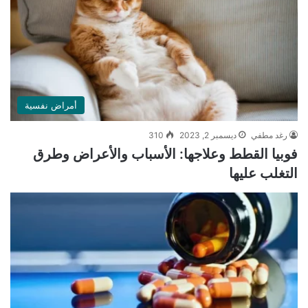
أمراض نفسية
رغد مطفي
ديسمبر 2, 2023
310
فوبيا القطط وعلاجها: الأسباب والأعراض وطرق
التغلب عليها