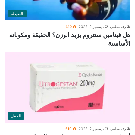
الصيدلة
رغد مطفي
ديسمبر 2, 2023
619
هل فيتامين سنتروم يزيد الوزن؟ الحقيقة ومكوناته
الأساسية
الحمل
رغد مطفي
ديسمبر 2, 2023
610