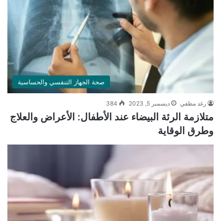
صحة الجهاز التنفسي والحساسية
رغد مطفي
ديسمبر 5, 2023
384
متلازمة الرئة البيضاء عند الأطفال: الأعراض والعلاج
وطرق الوقاية