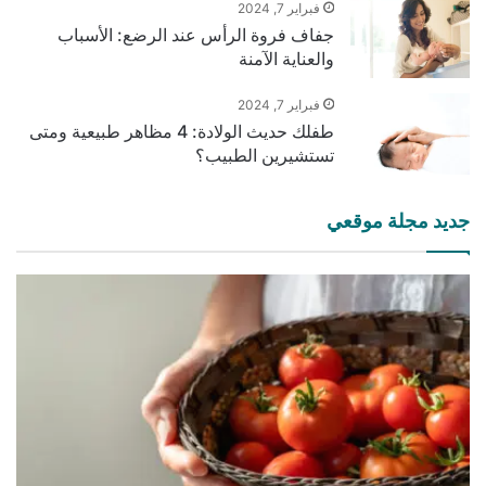
فبراير 7, 2024
جفاف فروة الرأس عند الرضع: الأسباب
والعناية الآمنة
فبراير 7, 2024
طفلك حديث الولادة: 4 مظاهر طبيعية ومتى
تستشيرين الطبيب؟
جديد مجلة موقعي