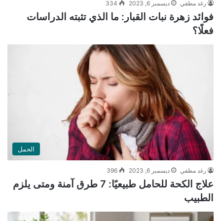
رغد مطفي
ديسمبر 6, 2023
334
فوائد زهرة نبات القبار: ما الذي تثبته الدراسات
فعلًا؟
الحمل
رغد مطفي
ديسمبر 6, 2023
396
علاج الكحة للحامل طبيعيًا: 7 طرق آمنة ومتى يلزم
الطبيب