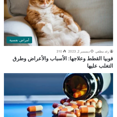
أمراض نفسية
رغد مطفي
ديسمبر 2, 2023
310
فوبيا القطط وعلاجها: الأسباب والأعراض وطرق
التغلب عليها