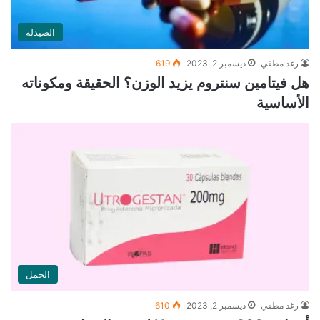
الصيدلة
رغد مطفي
ديسمبر 2, 2023
619
هل فيتامين سنتروم يزيد الوزن؟ الحقيقة ومكوناته
الأساسية
الحمل
رغد مطفي
ديسمبر 2, 2023
610