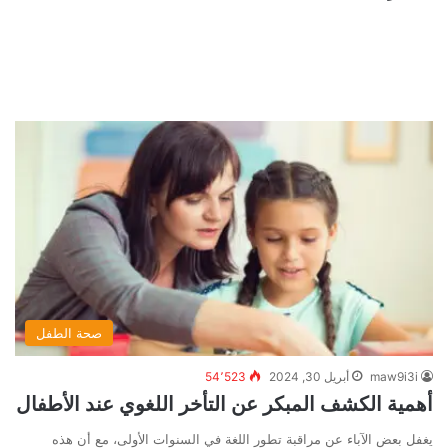
صحة الطفل
maw9i3i
أبريل 30, 2024
54٬523
أهمية الكشف المبكر عن التأخر اللغوي عند الأطفال
يغفل بعض الآباء عن مراقبة تطور اللغة في السنوات الأولى، مع أن هذه