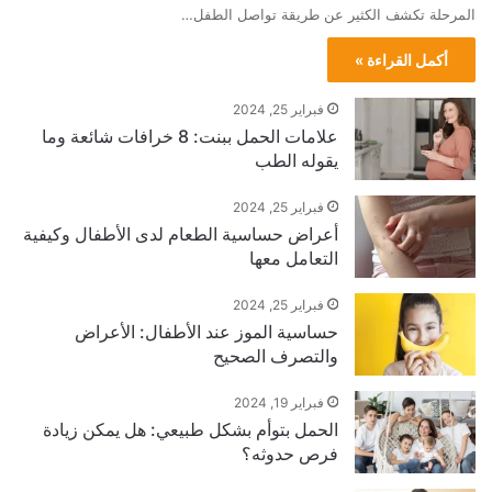
المرحلة تكشف الكثير عن طريقة تواصل الطفل…
أكمل القراءة »
فبراير 25, 2024
علامات الحمل ببنت: 8 خرافات شائعة وما
يقوله الطب
فبراير 25, 2024
أعراض حساسية الطعام لدى الأطفال وكيفية
التعامل معها
فبراير 25, 2024
حساسية الموز عند الأطفال: الأعراض
والتصرف الصحيح
فبراير 19, 2024
الحمل بتوأم بشكل طبيعي: هل يمكن زيادة
فرص حدوثه؟