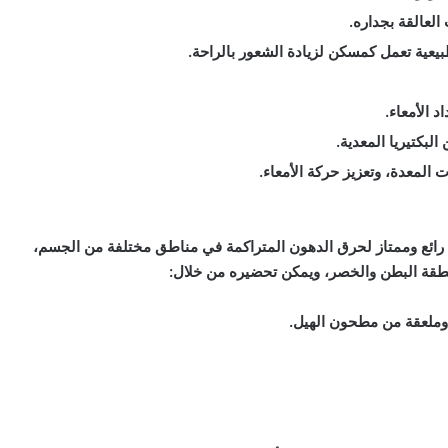
لعالقة بجداره.
بيعية تعمل كمسكن لزيادة الشعور بالراحة.
 الأمعاء.
لبكتيريا المعدية.
ت المعدة، وتعزيز حركة الأمعاء.
ئع وممتاز لحرق الدهون المتراكمة في مناطق مختلفة من الجسم،
طقة البطن والخصر، ويمكن تحضيره من خلال: