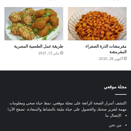
مقرمشات الذرة الصفراء
طريقة عمل الطعمية المصرية
المقرمشة
يناير 13, 2021
أكتوبر 26, 2020
مجلة موقعي
اكتشف أسرار الصحة الرائعة على مجلة موقعي، نمط حياة صحي ومعلومات
مهمة لتعزيز صحتك والحصول على حياة مليئة بالنشاط والسعادة. تصفح الآن!
الإتصال بنا
من نحن