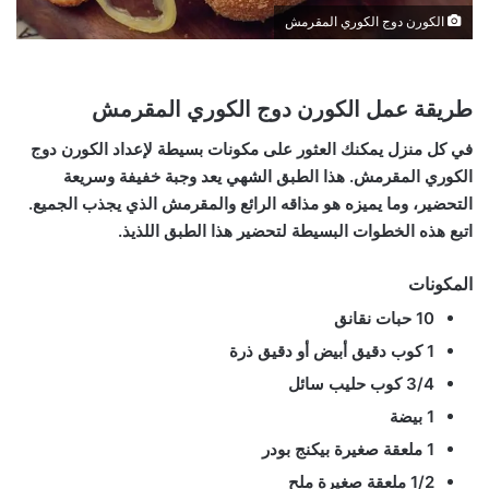
الكورن دوج الكوري المقرمش
طريقة عمل الكورن دوج الكوري المقرمش
في كل منزل يمكنك العثور على مكونات بسيطة لإعداد الكورن دوج
الكوري المقرمش. هذا الطبق الشهي يعد وجبة خفيفة وسريعة
التحضير، وما يميزه هو مذاقه الرائع والمقرمش الذي يجذب الجميع.
اتبع هذه الخطوات البسيطة لتحضير هذا الطبق اللذيذ.
المكونات
10 حبات نقانق
1 كوب دقيق أبيض أو دقيق ذرة
3/4 كوب حليب سائل
1 بيضة
1 ملعقة صغيرة بيكنج بودر
1/2 ملعقة صغيرة ملح