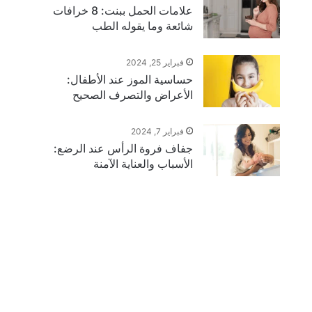
علامات الحمل ببنت: 8 خرافات
شائعة وما يقوله الطب
فبراير 25, 2024
حساسية الموز عند الأطفال:
الأعراض والتصرف الصحيح
فبراير 7, 2024
جفاف فروة الرأس عند الرضع:
الأسباب والعناية الآمنة