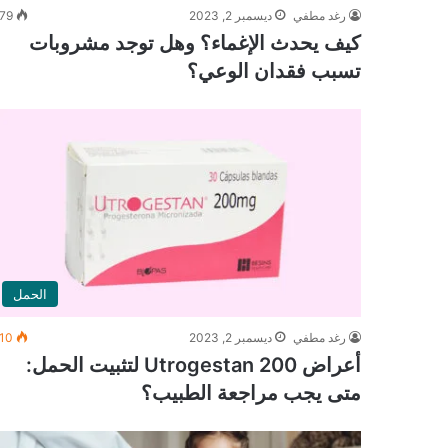
رغد مطفي
ديسمبر 2, 2023
79
كيف يحدث الإغماء؟ وهل توجد مشروبات
تسبب فقدان الوعي؟
الحمل
رغد مطفي
ديسمبر 2, 2023
10
أعراض Utrogestan 200 لتثبيت الحمل:
متى يجب مراجعة الطبيب؟