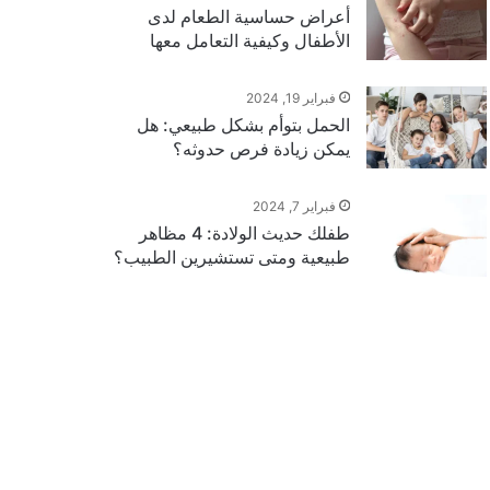
أعراض حساسية الطعام لدى
الأطفال وكيفية التعامل معها
فبراير 19, 2024
الحمل بتوأم بشكل طبيعي: هل
يمكن زيادة فرص حدوثه؟
فبراير 7, 2024
طفلك حديث الولادة: 4 مظاهر
طبيعية ومتى تستشيرين الطبيب؟