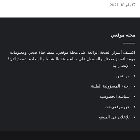
مايو 18, 2021
مجلة موقعي
اكتشف أسرار الصحة الرائعة على مجلة موقعي، نمط حياة صحي ومعلومات
مهمة لتعزيز صحتك والحصول على حياة مليئة بالنشاط والسعادة. تصفح الآن!
الإتصال بنا
من نحن
إخلاء المسؤولية الطبية
سياسة الخصوصية
عن موقعي.نت
للإعلان في الموقع