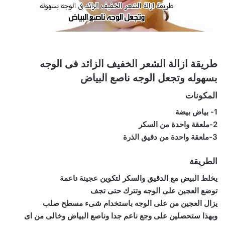
طريقة ازالة الشعر الخفيف الزائد فى الوجه
بسهوله وتجعل الوجه ناصع البياض
المكونات
1- بياض بيضة
2-ملعقة واحدة من السكر
3-ملعقة واحدة من دقيق الذرة
الطريقة
يخلط البيض مع الدقيق والسكر لتكوين عجينة ناعمة
توضع العجين على الوجه وتترك حتى تجف
يزال العجين من على الوجه باستخدام شىء مسطح صلب
وبهذا ستحصلين على وجع ناعم جدا وناصع البياض وخالى من اى