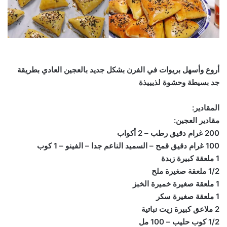
أروع وأسهل بريوات في الفرن بشكل جديد بالعجين العادي بطريقة
جد بسيطة وحشوة لذيييذة
المقادير:
مقادير العجين:
200 غرام دقيق رطب – 2 أكواب
100 غرام دقيق قمح – السميد الناعم جدا – الفينو – 1 كوب
1 ملعقة كبيرة زبدة
1/2 ملعقة صغيرة ملح
1 ملعقة صغيرة خميرة الخبز
1 ملعقة صغيرة سكر
2 ملاعق كبيرة زيت نباتية
1/2 كوب حليب – 100 مل