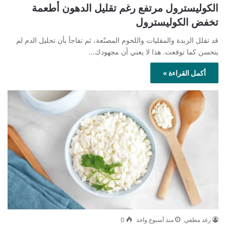
الكوليسترول مرتفع رغم تقليل الدهون أطعمة
تخفض الكوليسترول
قد تقلل الزبدة والمقليات واللحوم المصنّعة، ثم تفاجأ بأن تحليل الدم لم
يتحسن كما توقعت. هذا لا يعني أن مجهودك…
أكمل القراءة »
رغد مطفي
منذ أسبوع واحد
0