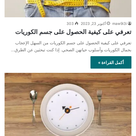
maw9i3i
أكتوبر 23, 2023
303
تعرفي على كيفية الحصول على جسم الكوريات
تعرفي على كيفية الحصول على جسم الكوريات من السهل الإعجاب
بجمال الكوريات وأسلوب حياتهن الصحي. إذا كنت تبحثين عن الطرق…
أكمل القراءة »