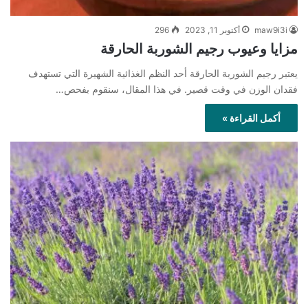
maw9i3i
أكتوبر 11, 2023
296
مزايا وعيوب رجيم الشوربة الحارقة
يعتبر رجيم الشوربة الحارقة أحد النظم الغذائية الشهيرة التي تستهدف
فقدان الوزن في وقت قصير. في هذا المقال، سنقوم بفحص…
أكمل القراءة »