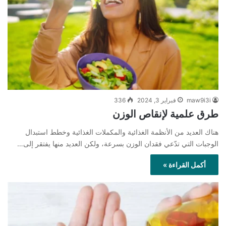
maw9i3i
فبراير 3, 2024
336
طرق علمية لإنقاص الوزن
هناك العديد من الأنظمة الغذائية والمكملات الغذائية وخطط استبدال
الوجبات التي تدّعي فقدان الوزن بسرعة، ولكن العديد منها يفتقر إلى…
أكمل القراءة »