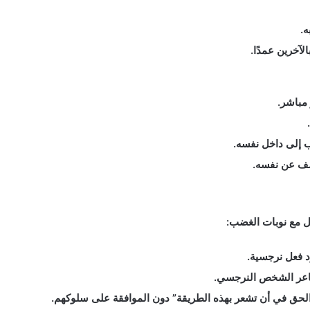
.
آخرين عمدًا.
مباشر.
إلى داخل نفسه.
ف عن نفسه.
ل مع نوبات الغضب:
د فعل نرجسية.
عر الشخص النرجسي.
لحق في أن تشعر بهذه الطريقة” دون الموافقة على سلوكهم.