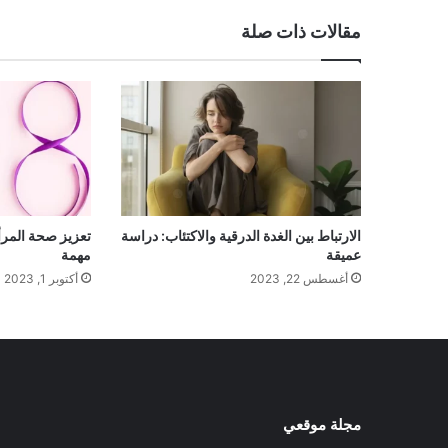
مقالات ذات صلة
الارتباط بين الغدة الدرقية والاكتئاب: دراسة
تعزيز صحة المرأة
عميقة
مهمة
أغسطس 22, 2023
أكتوبر 1, 2023
مجلة موقعي