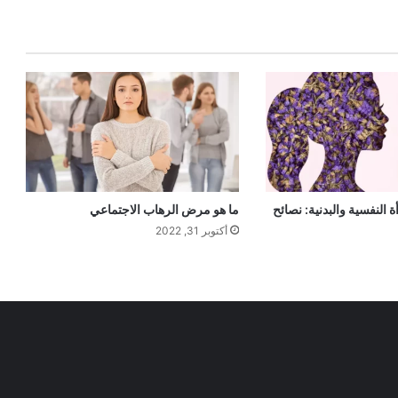
 النفسية والبدنية: نصائح
ما هو مرض الرهاب الاجتماعي
أكتوبر 31, 2022