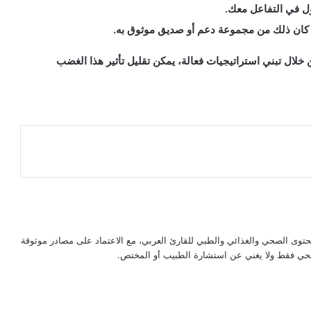
ل في التفاعل معك.
ان ذلك من مجموعة دعم أو صديق موثوق به.
خلال تبني استراتيجيات فعالة، يمكن تقليل تأثير هذا الغضب
حتوى الصحي والغذائي والطبي للقارئ العربي، مع الاعتماد على مصادر موثوقة
لصحي فقط ولا يغني عن استشارة الطبيب أو المختص.