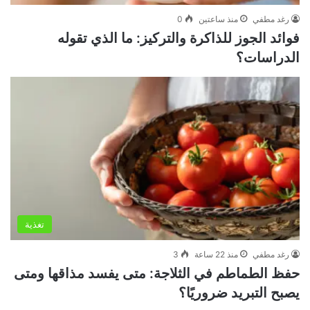
رغد مطفي
منذ ساعتين
0
فوائد الجوز للذاكرة والتركيز: ما الذي تقوله
الدراسات؟
تغذية
رغد مطفي
منذ 22 ساعة
3
حفظ الطماطم في الثلاجة: متى يفسد مذاقها ومتى
يصبح التبريد ضروريًا؟