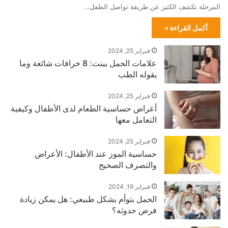
المرحلة تكشف الكثير عن طريقة تواصل الطفل…
أكمل القراءة »
فبراير 25, 2024
علامات الحمل ببنت: 8 خرافات شائعة وما
يقوله الطب
فبراير 25, 2024
أعراض حساسية الطعام لدى الأطفال وكيفية
التعامل معها
فبراير 25, 2024
حساسية الموز عند الأطفال: الأعراض
والتصرف الصحيح
فبراير 19, 2024
الحمل بتوأم بشكل طبيعي: هل يمكن زيادة
فرص حدوثه؟