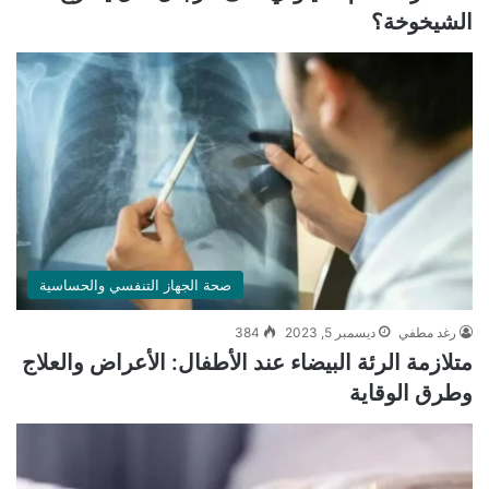
الشيخوخة؟
صحة الجهاز التنفسي والحساسية
رغد مطفي
ديسمبر 5, 2023
384
متلازمة الرئة البيضاء عند الأطفال: الأعراض والعلاج
وطرق الوقاية