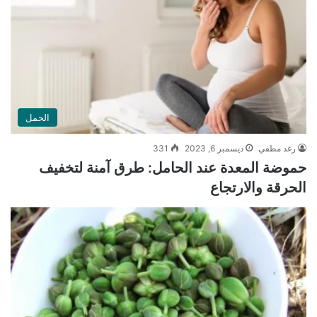
الحمل
رغد مطفي
ديسمبر 6, 2023
331
حموضة المعدة عند الحامل: طرق آمنة لتخفيف
الحرقة والارتجاع