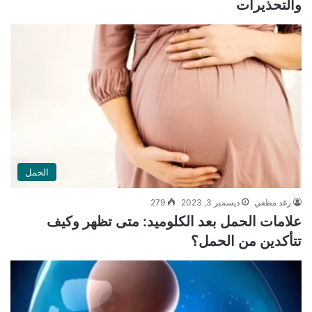
والتحذيرات
الحمل
رغد مطفي
ديسمبر 3, 2023
279
علامات الحمل بعد الكلوميد: متى تظهر وكيف
تتأكدين من الحمل؟