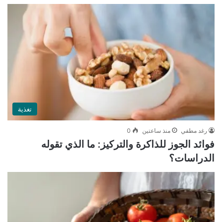
تغذية
رغد مطفي
منذ ساعتين
0
فوائد الجوز للذاكرة والتركيز: ما الذي تقوله
الدراسات؟