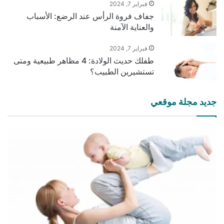
فبراير 7, 2024
جفاف فروة الرأس عند الرضع: الأسباب
والعناية الآمنة
فبراير 7, 2024
طفلك حديث الولادة: 4 مظاهر طبيعية ومتى
تستشيرين الطبيب؟
جديد مجلة موقعي