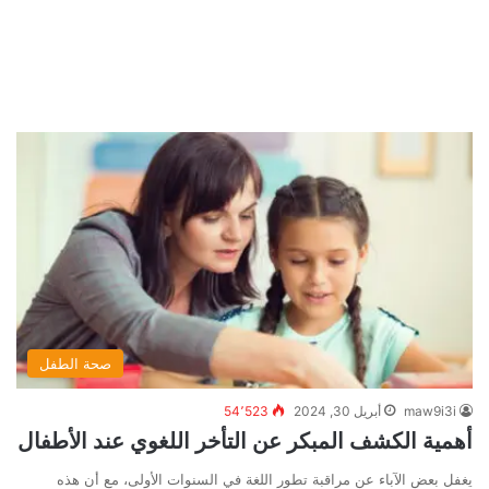
صحة الطفل
maw9i3i
أبريل 30, 2024
54٬523
أهمية الكشف المبكر عن التأخر اللغوي عند الأطفال
يغفل بعض الآباء عن مراقبة تطور اللغة في السنوات الأولى، مع أن هذه