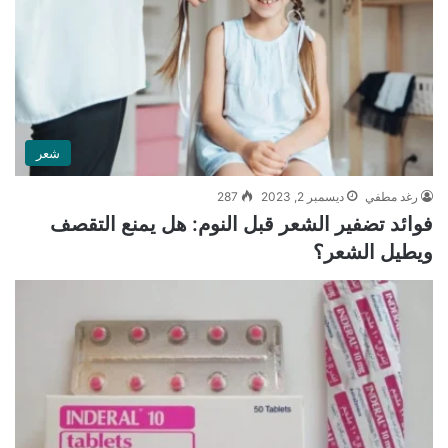
شعر
رغد مطفي
ديسمبر 2, 2023
287
فوائد تضفير الشعر قبل النوم: هل يمنع التقصف
ويطيل الشعر؟