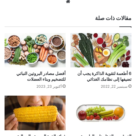
موقع
الويب
مقالات ذات صلة
6 أطعمة لتقوية الذاكرة يجب أن
أفضل مصادر البروتين النباتي
تضيفها إلى نظامك الغذائي
للتضخيم وبناء العضلات
سبتمبر 22, 2022
أكتوبر 23, 2023