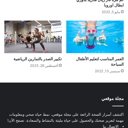
ابطال اوروبا
مايو 5, 2022
العمر المناسب لتعليم الأطفال
تكبير الصدر بالتمارين الرياضية
السباحة
أغسطس 26, 2023
سبتمبر 13, 2022
مجلة موقعي
اكتشف أسرار الصحة الرائعة على مجلة موقعي، نمط حياة صحي ومعلومات
مهمة لتعزيز صحتك والحصول على حياة مليئة بالنشاط والسعادة. تصفح الآن!
الإتصال بنا