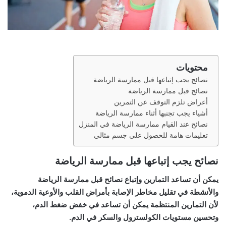
محتويات
نصائح يجب إتباعها قبل ممارسة الرياضة
نصائح قبل ممارسة الرياضة
أعراض تلزم التوقف عن التمرين
أشياء يجب تجنبها أثناء ممارسة الرياضة
نصائح عند القيام ممارسة الرياضة في المنزل
تعليمات هامة للحصول على جسم مثالي
نصائح يجب إتباعها قبل ممارسة الرياضة
يمكن أن تساعد التمارين وإتباع نصائح قبل ممارسة الرياضة
والأنشطة في تقليل مخاطر الإصابة بأمراض القلب والأوعية الدموية،
لأن التمارين المنتظمة يمكن أن تساعد في خفض ضغط الدم،
وتحسين مستويات الكولسترول والسكر في الدم.