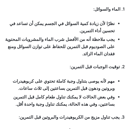
1. الماء والسوائل:
نظرًا لأن زيادة كمية السوائل في الجسم يمكن أن تساعد في
تحسين أداء التمرين.
يجب ملاحظة أنه من الأفضل شرب الماء والمشروبات المحتوية
على الصوديوم قبل التمرين للحفاظ على توازن السوائل ومنع
فقدان الماء الزائد.
2. توقيت الوجبات قبل التمرين:
مهم لأنه يوصى بتناول وجبة كاملة تحتوي على كربوهيدرات
وبروتين ودهون قبل التمرين بساعتين إلى ثلاث ساعات.
وفي بعض الحالات لا يمكنك تناول طعام كامل قبل التمرين
بساعتين، وفي هذه الحالة، يمكنك تناول وجبة واحدة أقل.
3. يجب تناول مزيج من الكربوهيدرات والبروتين قبل التمرين: