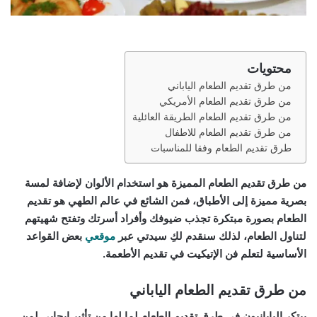
محتويات
من طرق تقديم الطعام الياباني
من طرق تقديم الطعام الأمريكي
من طرق تقديم الطعام الطريقة العائلية
من طرق تقديم الطعام للاطفال
طرق تقديم الطعام وفقا للمناسبات
من طرق تقديم الطعام المميزة هو استخدام الألوان لإضافة لمسة
بصرية مميزة إلى الأطباق، فمن الشائع في عالم الطهي هو تقديم
الطعام بصورة مبتكرة تجذب ضيوفك وأفراد أسرتك وتفتح شهيتهم
لتناول الطعام، لذلك سنقدم لكِ سيدتي عبر
موقعي
بعض القواعد
الأساسية لتعلم فن الإتيكيت في تقديم الأطعمة.
من طرق تقديم الطعام الياباني
يبتكر اليابانيون في طرق تقديم الطعام لما لها من تأثير إيجابي لمن