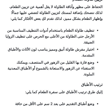
الحفاظ على مظهر وأناقة الطاولة لا يقل أهمية عن تزيين الطعام،
لذلك ننصحك بإضافة لمستك لتزيين الطاولة لتضفي عليها جمالًا
وإظهار الطعام بشكل مميز، لذلك نقدم لكِ بعض الأفكار كما يلي:
تنظيف طاولة الطعام باستخدام أدوات التنظيف المناسبة من
الأرجل حتى الطاولة من الأعلى مع الحرص على تنظيف الزوايا
الضيقة.
اختيار مفرش طاولة أنيق ومميز يناسب لون الأثاث والأطباق
المقدمة.
وضع فازة بها القليل من الزهور في المنتصف، ويمكنك
الاستغناء عن الزهور والاستعانة بالشموع أو الأطباق المعدنية
الملونة.
ترتيب الأطباق
إليكِ طرق ترتيب الأطباق على سفرة الطعام كما يلي:
وضع أطباق التقديم على بعد 2 سم على الأقل من حافة