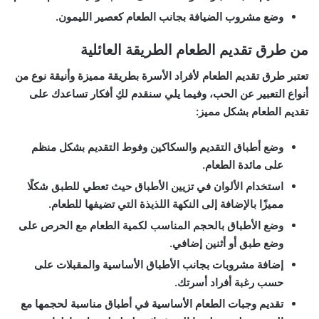
وضع مشروب الضيافة بجانب الطعام كعصير الليمون.
من طرق تقديم الطعام الطريقة العائلية
تعتبر طرق تقديم الطعام لأفراد الأسرة بطريقة مميزة وأنيقة نوع من
أنواع التعبير عن الحب، وفيما يلي سنقدم لكِ أفكار تساعدك على
تقديم الطعام بشكل مميز:
وضع أطباق التقديم والسكاكين وفوط التقديم بشكل منظم
على مائدة الطعام.
استخدام الألوان في تزيين الأطباق حيث تعطي للطبق شكلًا
مميزًا بالإضافة إلى النكهة اللذيذة التي تضيفها للطعام.
وضع الأطباق بالحجم المناسب لكمية الطعام مع الحرص على
وضع طبق أو أثنين إضافي.
إضافة مشروبات بجانب الأطباق الأساسية والمقبلات على
حسب رغبة أفراد أسرتك.
تقديم وجبات الطعام الأساسية في أطباق مناسبة لحجمها مع