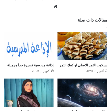
موقع
الويب
مقالات ذات صلة
بسكوت التمر الاصلي او كعك التمر
إذاعة مدرسية قصيرة جداً وجميلة
أكتوبر 6, 2020
أكتوبر 8, 2023