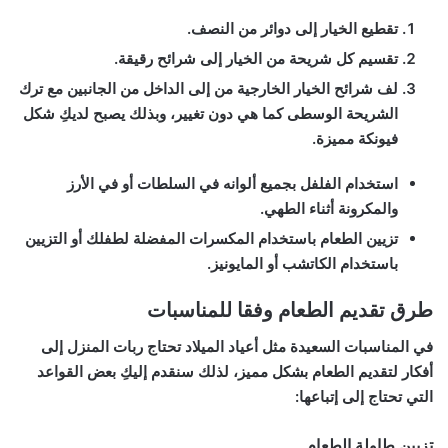
تقطيع الخيار إلى دوائر من النصف.
تقسيم كل شريحة من الخيار إلى شرائح رقيقة.
لف شرائح الخيار الخارجية من إلى الداخل من الجانبين مع ترك
الشريحة الوسطى كما هي دون تغيير، وبذلك يصبح لديكِ شكل
فيونكة مميزة.
استخدام الفلفل بجميع ألوانه في السلطات أو في الأرز
والمكرونة أثناء الطهي.
تزيين الطعام باستخدام المكسرات المفضلة لطفلك أو التزيين
باستخدام الكاتشب أو المايونيز.
طرق تقديم الطعام وفقا للمناسبات
في المناسبات السعيدة مثل أعياد الميلاد تحتاج ربات المنزل إلى
أفكار لتقديم الطعام بشكل مميز، لذلك سنقدم إليكِ بعض القواعد
التي تحتاج إلى إتباعها:
تزيين طاولة الطعام