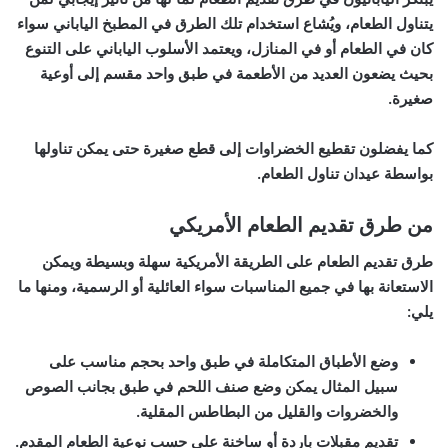
يتناول الطعام، ويُشاع استخدام تلك الطرق في المطبخ الياباني سواء
كان في الطعام أو في المنازل، ويعتمد الأسلوب الياباني على التنوع
بحيث يضعون العديد من الأطعمة في طبق واحد مقسم إلى أوعية
صغيرة.
كما يفضلون تقطيع الخضراوات إلى قطع صغيرة حتى يمكن تناولها
بواسطة عيدان تناول الطعام.
من طرق تقديم الطعام الأمريكي
طرق تقديم الطعام على الطريقة الأمريكية سهلة وبسيطة ويمكن
الاستعانة بها في جميع المناسبات سواء العائلية أو الرسمية، ومنها ما
يلي:
وضع الأطباق المتكاملة في طبق واحد بحجم مناسب على
سبيل المثال يمكن وضع صنف اللحم في طبق بجانب الصوص
والخضروات والقليل من البطاطس المقلية.
تقديم مقبلات باردة أو ساخنة على حسب نوعية الطعام المقدم.