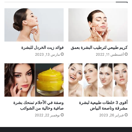
كريم طبيعي لترطيب البشرة بعمق
فوائد زيت الخردل للبشرة
أغسطس 11, 2022
مارس 13, 2023
أقوى 3 خلطات طبيعية لبشرة
وصفة في الأحلام تمنحك بشرة
مشرقة وناصعة البياض
صافية وخالية من الشوائب
فبراير 26, 2023
نوفمبر 22, 2022