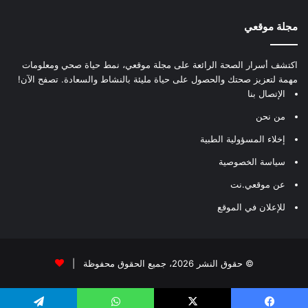
مجلة موقعي
اكتشف أسرار الصحة الرائعة على مجلة موقعي، نمط حياة صحي ومعلومات
مهمة لتعزيز صحتك والحصول على حياة مليئة بالنشاط والسعادة. تصفح الآن!
الإتصال بنا
من نحن
إخلاء المسؤولية الطبية
سياسة الخصوصية
عن موقعي.نت
للإعلان في الموقع
© حقوق النشر 2026، جميع الحقوق محفوظة |