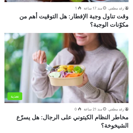
رغد مطفي
منذ 17 ساعة
1
وقت تناول وجبة الإفطار: هل التوقيت أهم من
مكوّنات الوجبة؟
تغذية
رغد مطفي
منذ 21 ساعة
0
مخاطر النظام الكيتوني على الرجال: هل يسرّع
الشيخوخة؟