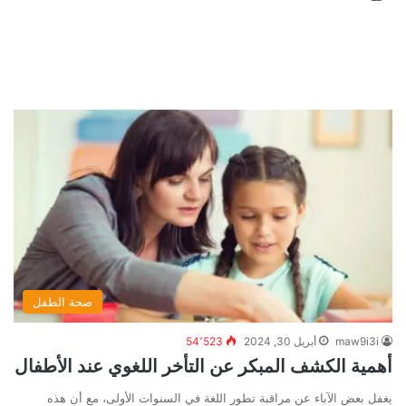
صحة الطفل
maw9i3i
أبريل 30, 2024
54٬523
أهمية الكشف المبكر عن التأخر اللغوي عند الأطفال
يغفل بعض الآباء عن مراقبة تطور اللغة في السنوات الأولى، مع أن هذه