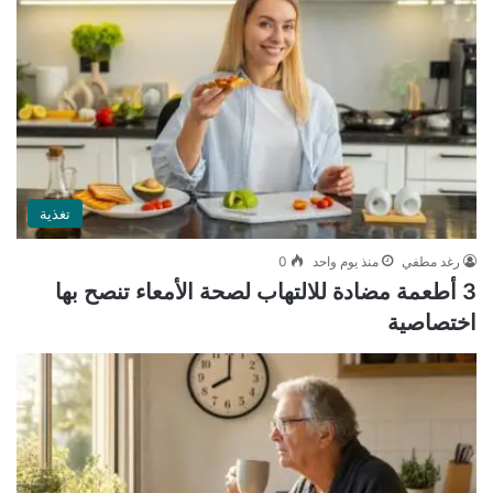
تغذية
رغد مطفي
منذ يوم واحد
0
3 أطعمة مضادة للالتهاب لصحة الأمعاء تنصح بها
اختصاصية