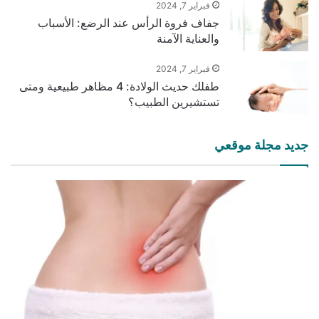
فبراير 7, 2024
جفاف فروة الرأس عند الرضع: الأسباب
والعناية الآمنة
فبراير 7, 2024
طفلك حديث الولادة: 4 مظاهر طبيعية ومتى
تستشيرين الطبيب؟
جديد مجلة موقعي