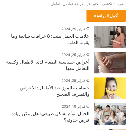
المرحلة تكشف الكثير عن طريقة تواصل الطفل…
أكمل القراءة »
فبراير 25, 2024
علامات الحمل ببنت: 8 خرافات شائعة وما
يقوله الطب
فبراير 25, 2024
أعراض حساسية الطعام لدى الأطفال وكيفية
التعامل معها
فبراير 25, 2024
حساسية الموز عند الأطفال: الأعراض
والتصرف الصحيح
فبراير 19, 2024
الحمل بتوأم بشكل طبيعي: هل يمكن زيادة
فرص حدوثه؟