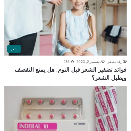
شعر
رغد مطفي
ديسمبر 2, 2023
287
فوائد تضفير الشعر قبل النوم: هل يمنع التقصف
ويطيل الشعر؟