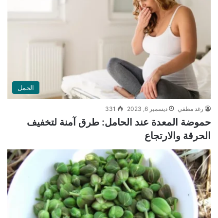
الحمل
رغد مطفي
ديسمبر 6, 2023
331
حموضة المعدة عند الحامل: طرق آمنة لتخفيف
الحرقة والارتجاع