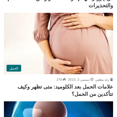
والتحذيرات
الحمل
رغد مطفي
ديسمبر 3, 2023
279
علامات الحمل بعد الكلوميد: متى تظهر وكيف
تتأكدين من الحمل؟