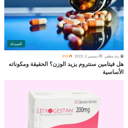
الصيدلة
رغد مطفي
ديسمبر 2, 2023
619
هل فيتامين سنتروم يزيد الوزن؟ الحقيقة ومكوناته
الأساسية