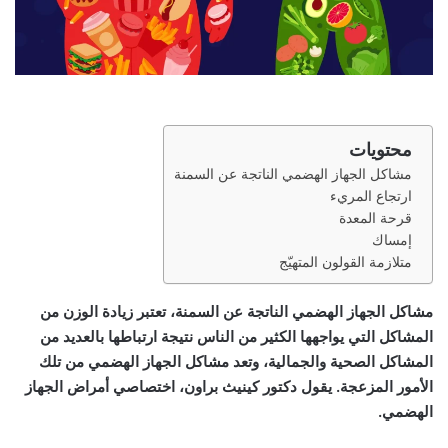
محتويات
مشاكل الجهاز الهضمي الناتجة عن السمنة
ارتجاع المريء
قرحة المعدة
إمساك
متلازمة القولون المتهيّج
مشاكل الجهاز الهضمي الناتجة عن السمنة، تعتبر زيادة الوزن من
المشاكل التي يواجهها الكثير من الناس نتيجة ارتباطها بالعديد من
المشاكل الصحية والجمالية، وتعد مشاكل الجهاز الهضمي من تلك
الأمور المزعجة. يقول دكتور كينيث براون، اختصاصي أمراض الجهاز
الهضمي.