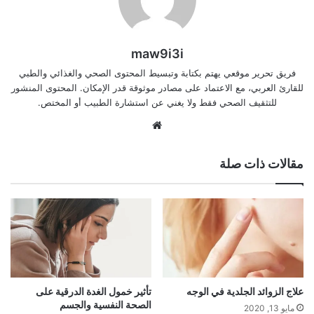
maw9i3i
فريق تحرير موقعي يهتم بكتابة وتبسيط المحتوى الصحي والغذائي والطبي
للقارئ العربي، مع الاعتماد على مصادر موثوقة قدر الإمكان. المحتوى المنشور
للتثقيف الصحي فقط ولا يغني عن استشارة الطبيب أو المختص.
موقع
الويب
مقالات ذات صلة
علاج الزوائد الجلدية في الوجه
تأثير خمول الغدة الدرقية على
الصحة النفسية والجسم
مايو 13, 2020