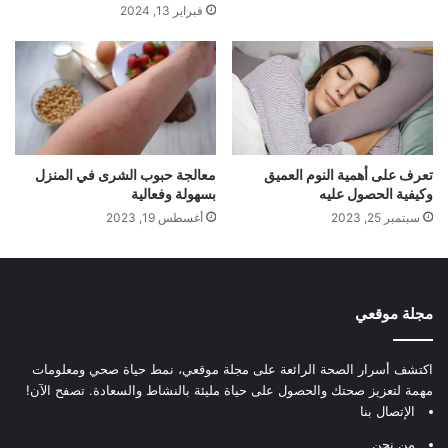
فبراير 13, 2024
تعرف على أهمية النوم العميق
معالجة حبوب الشرى في المنزل
وكيفية الحصول عليه
بسهولة وفعالية
سبتمبر 25, 2023
أغسطس 19, 2023
مجلة موقعي
اكتشف أسرار الصحة الرائعة على مجلة موقعي، نمط حياة صحي ومعلومات
مهمة لتعزيز صحتك والحصول على حياة مليئة بالنشاط والسعادة. تصفح الآن!
الإتصال بنا
من نحن