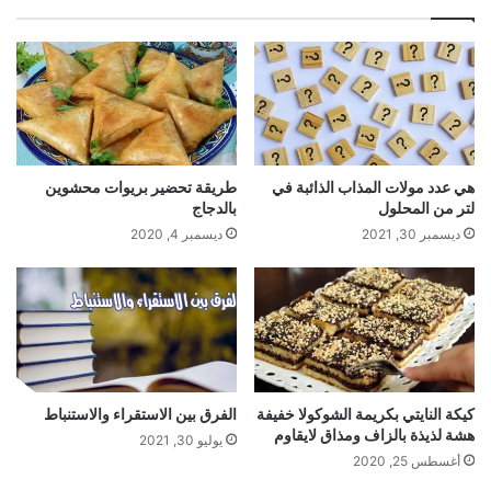
هي عدد مولات المذاب الذائبة في
طريقة تحضير بريوات محشوين
لتر من المحلول
بالدجاج
ديسمبر 30, 2021
ديسمبر 4, 2020
كيكة النايتي بكريمة الشوكولا خفيفة
الفرق بين الاستقراء والاستنباط
هشة لذيذة بالزاف ومذاق لايقاوم
يوليو 30, 2021
أغسطس 25, 2020