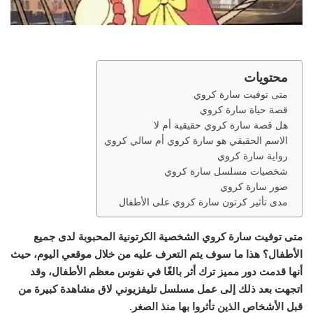
محتويات
متى توفيت سارة كروي
قصة حياة سارة كروي
هل قصة سارة كروي حقيقية أم لا
الاسم الحقيقي هو سارة كروي أم سالي كروي
رواية سارة كروي
شخصيات مسلسل سارة كروي
صور سارة كروي
مدى تأثير كرتون سارة كروي على الأطفال
متى توفيت سارة كروي
الشخصية الكرتونية المحبوبة لدى جميع
الأطفال؟ هذا ما سوف يتم التعرف عليه من خلال
موقعي
اليوم، حيث
أنها قدمت دور مميز ترك أثر بالغًا في نفوس معظم الأطفال، وقد
اتجهت بعد ذلك إلى عمل مسلسل تليفزيوني لاق مشاهدة كبيرة من
قبل الأشخاص الذين تأثروا بها منذ الصغر.