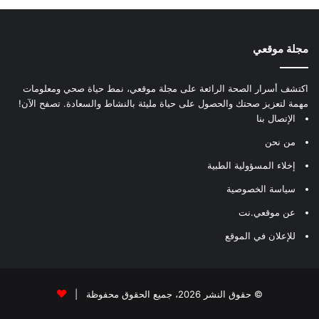
مجلة موقعي
اكتشف أسرار الصحة الرائعة على مجلة موقعي، نمط حياة صحي ومعلومات
مهمة لتعزيز صحتك والحصول على حياة مليئة بالنشاط والسعادة. تصفح الآن!
الإتصال بنا
من نحن
إخلاء المسؤولية الطبية
سياسة الخصوصية
عن موقعي.نت
للإعلان في الموقع
© حقوق النشر 2026، جميع الحقوق محفوظة |