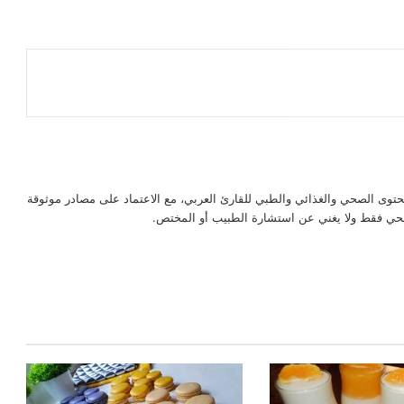
حتوى الصحي والغذائي والطبي للقارئ العربي، مع الاعتماد على مصادر موثوقة
لصحي فقط ولا يغني عن استشارة الطبيب أو المختص.