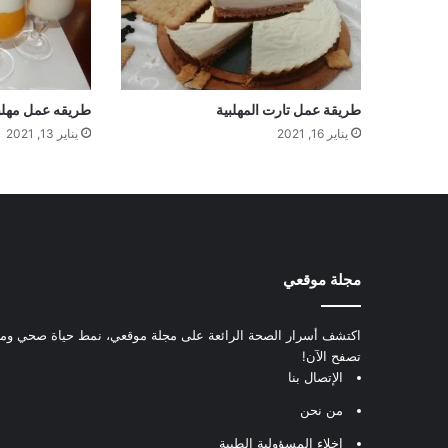
طريقة عمل تارت المهلبية
طريقه عمل مهلبي
يناير 16, 2021
يناير 13, 2021
مجلة موقعي
اكتشف أسرار الصحة الرائعة على مجلة موقعي، نمط حياة صحي ومعل
تصفح الآن!
الإتصال بنا
من نحن
إخلاء المسؤولية الطبية