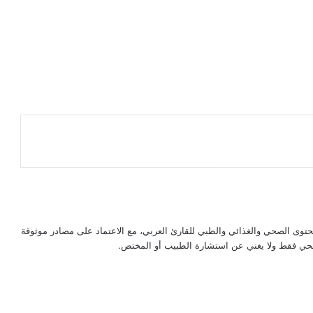
حتوى الصحي والغذائي والطبي للقارئ العربي، مع الاعتماد على مصادر موثوقة
لصحي فقط ولا يغني عن استشارة الطبيب أو المختص.