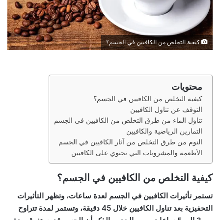
كيفية التخلص من الكافيين في الجسم؟
محتويات
كيفية التخلص من الكافيين في الجسم؟
التوقف عن تناول الكافيين
تناول الماء من طرق التخلص من الكافيين في الجسم
التمارين الرياضية والكافيين
النوم من طرق التخلص من آثار الكافيين في الجسم
الأطعمة والمشروبات التي تحتوي على الكافيين
كيفية التخلص من الكافيين في الجسم؟
تستمر تأثيرات الكافيين في الجسم لعدة ساعات، وتظهر التأثيرات
التحفيزية بعد تناول الكافيين خلال 45 دقيقة، وتستمر لمدة تتراوح