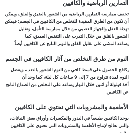
التمارين الرياضية والكافيين
تخفف ممارسة التمارين الرياضية من الشعور بالضيق والقلق، ويمكن
أن تكون من الطرق المفيدة للتخلص من الكافيين في الجسم؛ فيمكن
تهدئة العقل والجهاز العصبي من خلال ممارسة التأمل، وتقليل
الشعور بالقلق من خلال التدرب على التنفس العميق، كما
يساعد المشي على تقليل القلق والتوتر الناتج عن الكافيين أيضاً.
النوم من طرق التخلص من آثار الكافيين في الجسم
يكافح الحصول على قسط كافي من النوم الشعور بالتعب، ويفضل
النوم لمدة تتراوح من 7 إلى 9 ساعات كل ليلة، كما وجد أن
أخذ قيلولة أو اثنين خلال النهار يساعد على التخلص من الصداع الناتج
عن الكافيين.
الأطعمة والمشروبات التي تحتوي على الكافيين
يوجد الكافيين طبيعياً في البذور والمكسرات وأوراق بعض النباتات،
والتي تعالج لإنتاج الأطعمة والمشروبات التي تحتوي على الكافيين
مثل: