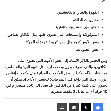
القهوة والشاي والكابتشينو.
مشروبات الطاقة.
الكثير من المشروبات الغازية.
الشوكولاتة والمنتجات التي تحتوي عليها مثل الكاكاو الساخن.
بعض الآيس كريم مثل آيس كريم القهوة أو الموكا.
بعض الحلويات.
ومن الجدير بالذكر الانتباه إلى بعض الأدوية التي تحتوي على
الكافيين، والتي تصرف بدون وصفة طبية مثل أدوية البرد والحساسية
ومسكنات الألم، وكذلك بعض المكملات الغذائية مثل مكملات إنقاص
الوزن، وتلك التي تؤخذ قبل التمرينات؛ لتحسين الأداء، إذ يمكن أن
تحتوي على كمية كبيرة من الكافيين قد تصل إلى 250 ملليجرام في
10 جرام أي ما يعادل 2 ملعقة صغيرة.
مشاركة عبر البريد
طباعة