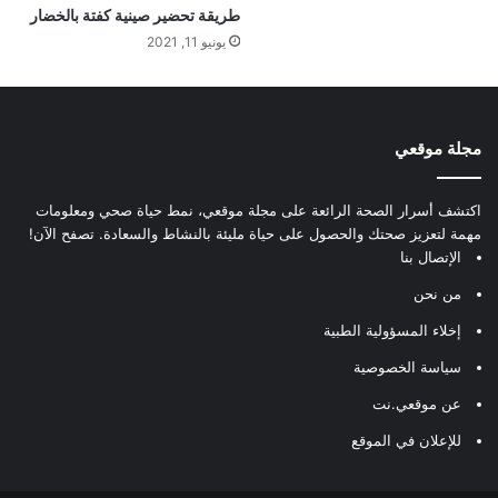
طريقة تحضير صينية كفتة بالخضار
يونيو 11, 2021
مجلة موقعي
اكتشف أسرار الصحة الرائعة على مجلة موقعي، نمط حياة صحي ومعلومات
مهمة لتعزيز صحتك والحصول على حياة مليئة بالنشاط والسعادة. تصفح الآن!
الإتصال بنا
من نحن
إخلاء المسؤولية الطبية
سياسة الخصوصية
عن موقعي.نت
للإعلان في الموقع