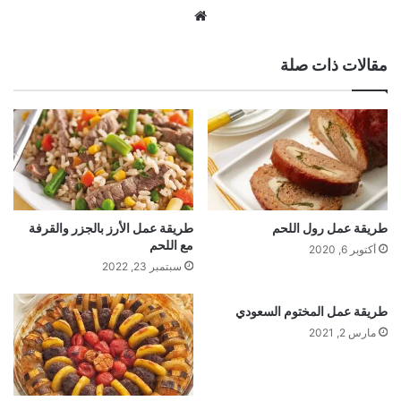
موقع
الويب
مقالات ذات صلة
طريقة عمل رول اللحم
طريقة عمل الأرز بالجزر والقرفة
مع اللحم
أكتوبر 6, 2020
سبتمبر 23, 2022
طريقة عمل المختوم السعودي
مارس 2, 2021