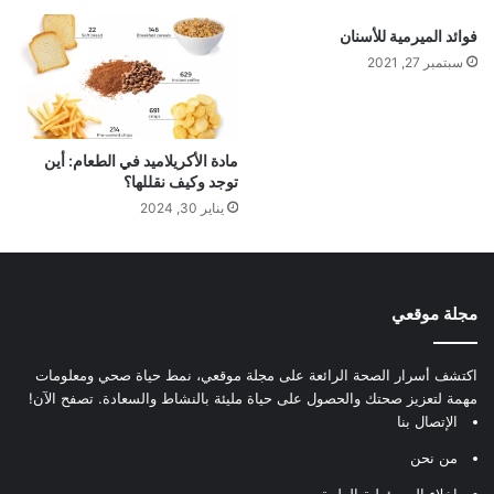
فوائد الميرمية للأسنان
سبتمبر 27, 2021
مادة الأكريلاميد في الطعام: أين
توجد وكيف نقللها؟
يناير 30, 2024
مجلة موقعي
اكتشف أسرار الصحة الرائعة على مجلة موقعي، نمط حياة صحي ومعلومات
مهمة لتعزيز صحتك والحصول على حياة مليئة بالنشاط والسعادة. تصفح الآن!
الإتصال بنا
من نحن