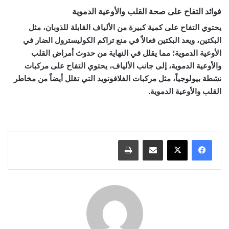
فوائد التفاح على صحة القلب والأوعية الدموية
يحتوي التفاح على كمية كبيرة من الألياف القابلة للذوبان، مثل
البكتين، ويعد البكتين فعالاً في منع تراكم الكوليسترول الضار في
الأوعية الدموية؛ مما يقلل في النهاية من حدوث أمراض القلب
والأوعية الدموية، إلى جانب الألياف، يحتوي التفاح على مركبات
نشطة بيولوجياً، مثل مركبات الفلافونويد التي تقلل أيضاً من مخاطر
القلب والأوعية الدموية.
مشاركة عبر البريد
طباعة