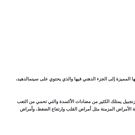
ها المميزة إلى الجزء الدهني فيها والذي يحتوي على
سينمالدهيد
،
زنجبيل يمتلك الكثير من
مضادات الأكسدة
والتي تحمي من التعب
 الأمراض المزمنة مثل
أمراض القلب
وارتفاع الضغط، وأمراض