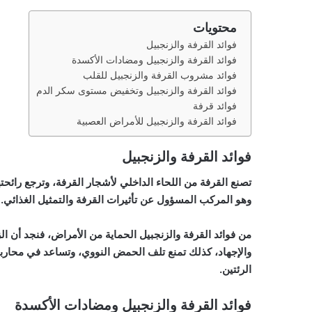
محتويات
فوائد القرفة والزنجبيل
فوائد القرفة والزنجبيل ومضادات الأكسدة
فوائد مشروب القرفة والزنجبيل للقلب
فوائد القرفة والزنجبيل وتخفيض مستوى سكر الدم
فوائد قرفة
فوائد القرفة والزنجبيل للأمراض العصبية
فوائد القرفة والزنجبيل
تصنع القرفة م
ن اللحاء الداخلي
لأشجار القرفة، وترجع رائحت
وهو المركب المسؤول عن تأثيرات القرفة والتمثيل الغذائي.
من فوائد القرفة والزنجبيل الحماية من الأمراض، فنجد أن ال
والإجهاد، كذلك تمنع تلف ا
لحمض النووي،
وتساعد في محاربة
الرئتين.
فوائد القرفة والزنجبيل ومضادات الأكسدة