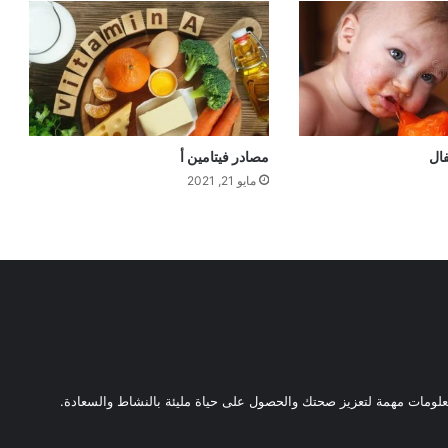
فال
مصادر فيتامين أ
مايو 21, 2021
ومات مهمة لتعزيز صحتك والحصول على حياة مليئة بالنشاط والسعادة.