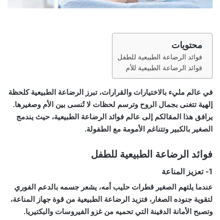
محتويات
فوائد الرضاعة الطبيعية للطفل
فوائد الرضاعة الطبيعية للأم
في عالم مليء بالاختيارات والقرارات، تبرز الرضاعة الطبيعية كلحظة
إلهية تتغنى بجمال الروح وترسم لحظات لا تُنسى بين الأم وصغيرها.
يرافق هذا المقالكم إلى عالم فوائد الرضاعة الطبيعية، حيث يندمج
الصغير بالكبير وتتناغم الأمومة مع الطفولة.
فوائد الرضاعة الطبيعية للطفل
1-
تعزيز المناعة
عندما يلتهم الصغير قطرات حليب أمه، يشعر جسمه بالدعم الفوري
لتقوية جنوده الصغار، فتزيد الرضاعة الطبيعية من قوة جهاز المناعة،
وتصبح الأمانة الدفينة التي تحميه من غزو الفيروسات والبكتيريا.