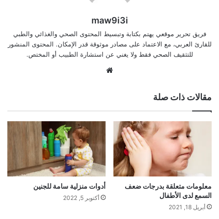
maw9i3i
فريق تحرير موقعي يهتم بكتابة وتبسيط المحتوى الصحي والغذائي والطبي
للقارئ العربي، مع الاعتماد على مصادر موثوقة قدر الإمكان. المحتوى المنشور
للتثقيف الصحي فقط ولا يغني عن استشارة الطبيب أو المختص.
موقع
الويب
مقالات ذات صلة
معلومات متعلقة بدرجات ضعف
أدوات منزلية سامة للجنين
السمع لدى الأطفال
أكتوبر 5, 2022
أبريل 18, 2021