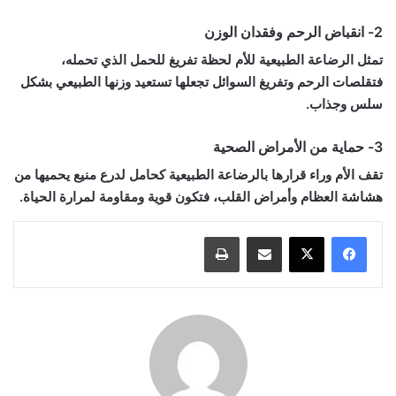
2-
انقباض الرحم وفقدان الوزن
تمثل الرضاعة الطبيعية للأم لحظة تفريغ للحمل الذي تحمله،
فتقلصات الرحم وتفريغ السوائل تجعلها تستعيد وزنها الطبيعي بشكل
سلس وجذاب.
3-
حماية من الأمراض الصحية
تقف الأم وراء قرارها بالرضاعة الطبيعية كحامل لدرع منيع يحميها من
هشاشة العظام وأمراض القلب، فتكون قوية ومقاومة لمرارة الحياة.
مشاركة عبر البريد
طباعة