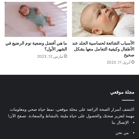
الأسباب الشائعة لحساسية الجلد عند
ما هي أفضل وضعية نوم الرضيع في
الأطفال وكيفية التعامل معها بشكل
الشهر الأول؟
صحيح
مارس 12, 2023
أبريل 11, 2023
مجلة موقعي
اكتشف أسرار الصحة الرائعة على مجلة موقعي، نمط حياة صحي ومعلومات
مهمة لتعزيز صحتك والحصول على حياة مليئة بالنشاط والسعادة. تصفح الآن!
الإتصال بنا
من نحن