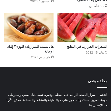
سبتمبر 1, 2023
منذ 4 أسابيع
السعرات الحرارية في البطيخ
هل يسبب التمر زيادة للوزن؟ إليك
الإجابة
يوليو 15, 2022
مارس 4, 2023
مجلة موقعي
اكتشف أسرار الصحة الرائعة على مجلة موقعي، نمط حياة صحي ومعلومات
مهمة لتعزيز صحتك والحصول على حياة مليئة بالنشاط والسعادة. تصفح الآن!
الإتصال بنا