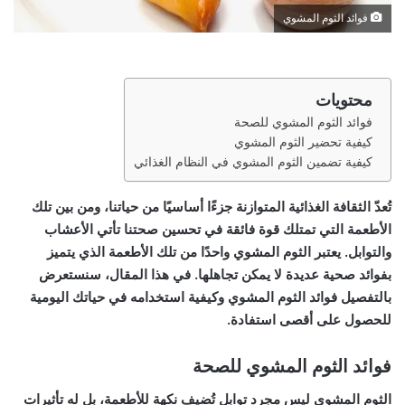
فوائد الثوم المشوي
محتويات
فوائد الثوم المشوي للصحة
كيفية تحضير الثوم المشوي
كيفية تضمين الثوم المشوي في النظام الغذائي
تُعدّ الثقافة الغذائية المتوازنة جزءًا أساسيًا من حياتنا، ومن بين تلك
الأطعمة التي تمتلك قوة فائقة في تحسين صحتنا تأتي الأعشاب
والتوابل. يعتبر الثوم المشوي واحدًا من تلك الأطعمة الذي يتميز
بفوائد صحية عديدة لا يمكن تجاهلها. في هذا المقال، سنستعرض
بالتفصيل فوائد الثوم المشوي وكيفية استخدامه في حياتك اليومية
للحصول على أقصى استفادة.
فوائد الثوم المشوي للصحة
الثوم المشوي ليس مجرد توابل تُضيف نكهة للأطعمة، بل له تأثيرات