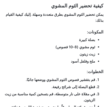
كيفية تحضير الثوم المشوي
يمكن تحضير الثوم المشوي بطرق متعددة وسهلة. إليك كيفية القيام
بذلك:
المكونات:
بصلة كبيرة
ثوم مشوي (8-10 فصوص)
زيت زيتون
ملح وفلفل أسود
الخطوات:
قم بتقشير فصوص الثوم المشوي ووضعها جانبًا.
قطع البصلة إلى شرائح رفيعة.
في مقلاة على نار متوسطة، قم بتسخين كمية مناسبة من زيت
الزيتون.