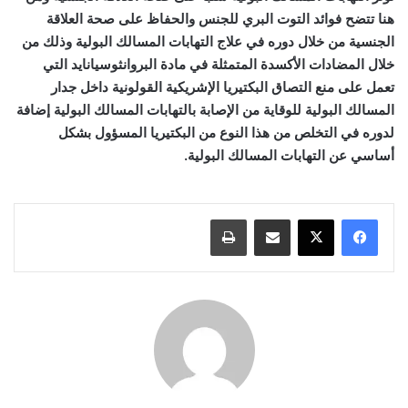
هنا تتضح فوائد التوت البري للجنس والحفاظ على صحة العلاقة
الجنسية من خلال دوره في علاج التهابات المسالك البولية وذلك من
خلال المضادات الأكسدة المتمثلة في مادة البروانثوسيانايد التي
تعمل على منع التصاق البكتيريا الإشريكية القولونية داخل جدار
المسالك البولية للوقاية من الإصابة بالتهابات المسالك البولية إضافة
لدوره في التخلص من هذا النوع من البكتيريا المسؤول بشكل
أساسي عن التهابات المسالك البولية.
مشاركة عبر البريد
طباعة