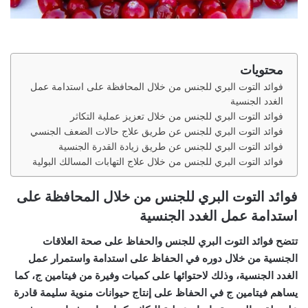
محتويات
فوائد التوت البري للجنس من خلال المحافظة على استدامة عمل
الغدد الجنسية
فوائد التوت البري للجنس من خلال تعزيز عملية التكاثر
فوائد التوت البري للجنس عن طريق علاج حالات الضعف الجنسي
فوائد التوت البري للجنس عن طريق زيادة القدرة الجنسية
فوائد التوت البري للجنس من خلال علاج التهابات المسالك البولية
فوائد التوت البري للجنس من خلال المحافظة على
استدامة عمل الغدد الجنسية
تتضح فوائد التوت البري للجنس والحفاظ على صحة العلاقات
الجنسية من خلال دوره في الحفاظ على استدامة واستمرار عمل
الغدد الجنسية، وذلك لاحتوائها على كميات وفيرة من فيتامين ج، كما
يساهم فيتامين ج في الحفاظ على إنتاج حيوانات منوية سليمة قادرة