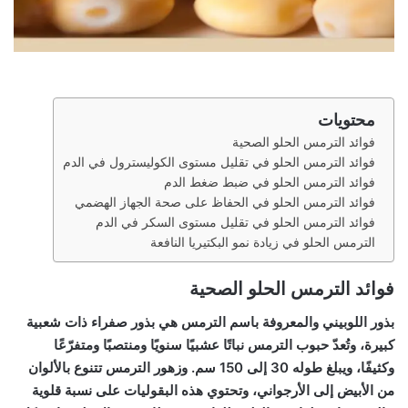
محتويات
فوائد الترمس الحلو الصحية
فوائد الترمس الحلو في تقليل مستوى الكوليسترول في الدم
فوائد الترمس الحلو في ضبط ضغط الدم
فوائد الترمس الحلو في الحفاظ على صحة الجهاز الهضمي
فوائد الترمس الحلو في تقليل مستوى السكر في الدم
الترمس الحلو في زيادة نمو البكتيريا النافعة
فوائد الترمس الحلو الصحية
بذور اللوبيني والمعروفة باسم الترمس هي بذور صفراء ذات شعبية
كبيرة، وتُعدّ حبوب الترمس نباتًا عشبيًا سنويًا ومنتصبًا ومتفرّعًا
وكثيفًا، ويبلغ طوله 30 إلى 150 سم. وزهور الترمس تتنوع بالألوان
من الأبيض إلى الأرجواني، وتحتوي هذه البقوليات على نسبة قلوية