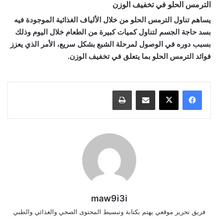
الترمس الحلو في تخفيف الوزن
يساهم تناول الترمس الحلو من خلال الألياف الغذائية الموجودة فيه
بسد حاجة الجسم لتناول كميات كبيرة من الطعام خلال اليوم وذلك
بسبب دوره في
الوصول لمرحلة الشبع بشكل سريع،
الأمر الذي يعزز
فوائد الترمس الحلو بما يتعلق في تخفيف الوزن.
مشاركة عبر البريد
طباعة
maw9i3i
فريق تحرير موقعي يهتم بكتابة وتبسيط المحتوى الصحي والغذائي والطبي