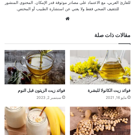
للقارئ العربي، مع الاعتماد على مصادر موثوقة قدر الإمكان. المحتوى المنشور
للتثقيف الصحي فقط ولا يغني عن استشارة الطبيب أو المختص.
موقع
الويب
مقالات ذات صلة
فوائد زيت الكانولا للبشرة
فوائد زيت الزيتون قبل النوم
مايو 16, 2021
سبتمبر 2, 2023