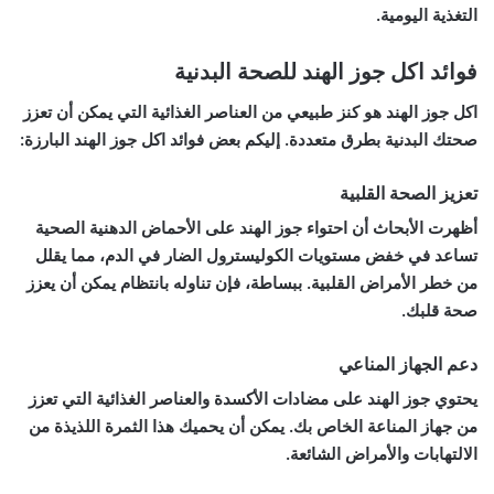
التغذية اليومية.
فوائد اكل جوز الهند للصحة البدنية
اكل جوز الهند هو كنز طبيعي من العناصر الغذائية التي يمكن أن تعزز
صحتك البدنية بطرق متعددة. إليكم بعض فوائد اكل جوز الهند البارزة:
تعزيز الصحة القلبية
أظهرت الأبحاث أن احتواء جوز الهند على الأحماض الدهنية الصحية
تساعد في خفض مستويات الكوليسترول الضار في الدم، مما يقلل
من خطر الأمراض القلبية. ببساطة، فإن تناوله بانتظام يمكن أن يعزز
صحة قلبك.
دعم الجهاز المناعي
يحتوي جوز الهند على مضادات الأكسدة والعناصر الغذائية التي تعزز
من جهاز المناعة الخاص بك. يمكن أن يحميك هذا الثمرة اللذيذة من
الالتهابات والأمراض الشائعة.