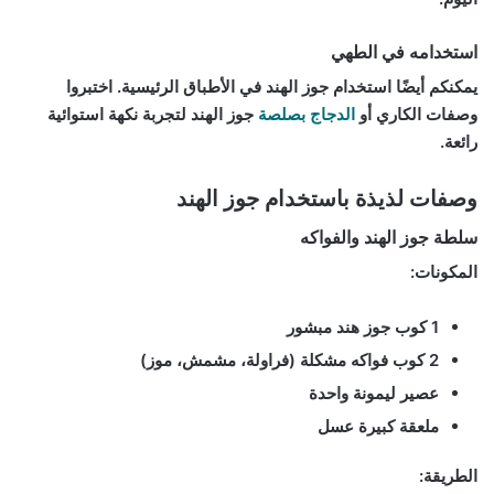
استخدامه في الطهي
يمكنكم أيضًا استخدام جوز الهند في الأطباق الرئيسية. اختبروا
وصفات الكاري أو
الدجاج بصلصة
جوز الهند لتجربة نكهة استوائية
رائعة.
وصفات لذيذة باستخدام جوز الهند
سلطة جوز الهند والفواكه
المكونات:
1 كوب جوز هند مبشور
2 كوب فواكه مشكلة (فراولة، مشمش، موز)
عصير ليمونة واحدة
ملعقة كبيرة عسل
الطريقة: