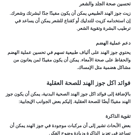
تحسين صحة الجلد والشعر
زيت جوز الهند الطبيعي يمكن أن يكون مفيدًا جدًا لبشرتك وشعرك.
إن استخدامه كزيت للتدليك أو كقناع للشعر يمكن أن يساعد في
ترطيب البشرة وتقوية الشعر.
دعم عملية الهضم
يحتوي جوز الهند على ألياف طبيعية تسهم في تحسين عملية الهضم
والحفاظ على صحة الأمعاء. يمكن أن يكون مفيدًا لمن يعانون من
مشاكل هضمية مثل الإمساك.
فوائد اكل جوز الهند للصحة العقلية
بالإضافة إلى فوائد اكل جوز الهند الصحية البدنية، يمكن أن يكون جوز
الهند مفيدًا أيضًا للصحة العقلية. إليكم بعض الجوانب الإيجابية:
تقوية الذاكرة
بعض الأبحاث تشير إلى أن مركبات موجودة في جوز الهند يمكن أن
تساعد في تعزيز الذاكرة وزيادة وضوح الفكر.