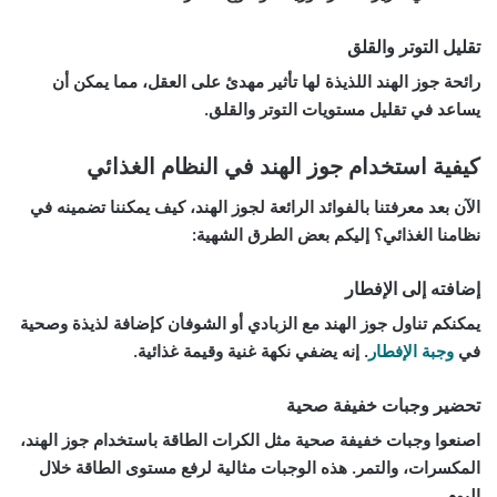
تقليل التوتر والقلق
رائحة جوز الهند اللذيذة لها تأثير مهدئ على العقل، مما يمكن أن
يساعد في تقليل مستويات التوتر والقلق.
كيفية استخدام جوز الهند في النظام الغذائي
الآن بعد معرفتنا بالفوائد الرائعة لجوز الهند، كيف يمكننا تضمينه في
نظامنا الغذائي؟ إليكم بعض الطرق الشهية:
إضافته إلى الإفطار
يمكنكم تناول جوز الهند مع الزبادي أو الشوفان كإضافة لذيذة وصحية
في
وجبة الإفطار
. إنه يضفي نكهة غنية وقيمة غذائية.
تحضير وجبات خفيفة صحية
اصنعوا وجبات خفيفة صحية مثل الكرات الطاقة باستخدام جوز الهند،
المكسرات، والتمر. هذه الوجبات مثالية لرفع مستوى الطاقة خلال
اليوم.