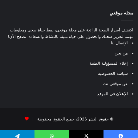
مجلة موقعي
اكتشف أسرار الصحة الرائعة على مجلة موقعي، نمط حياة صحي ومعلومات
مهمة لتعزيز صحتك والحصول على حياة مليئة بالنشاط والسعادة. تصفح الآن!
الإتصال بنا
من نحن
إخلاء المسؤولية الطبية
سياسة الخصوصية
عن موقعي.نت
للإعلان في الموقع
© حقوق النشر 2026، جميع الحقوق محفوظة |