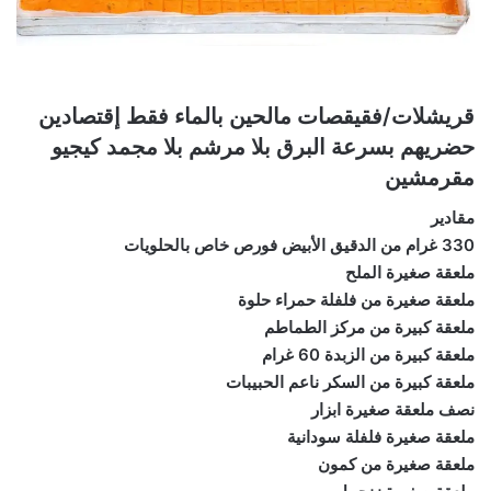
قريشلات/فقيقصات مالحين بالماء فقط إقتصادين
حضريهم بسرعة البرق بلا مرشم بلا مجمد كيجيو
مقرمشين
مقادير
330 غرام من الدقيق الأبيض فورص خاص بالحلويات
ملعقة صغيرة الملح
ملعقة صغيرة من فلفلة حمراء حلوة
ملعقة كبيرة من مركز الطماطم
ملعقة كبيرة من الزبدة 60 غرام
ملعقة كبيرة من السكر ناعم الحبيبات
نصف ملعقة صغيرة ابزار
ملعقة صغيرة فلفلة سودانية
ملعقة صغيرة من كمون