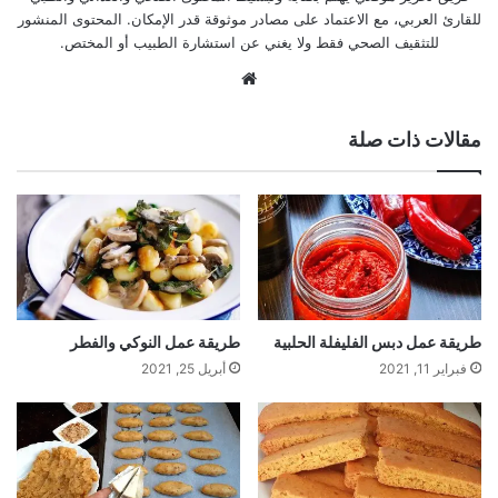
للقارئ العربي، مع الاعتماد على مصادر موثوقة قدر الإمكان. المحتوى المنشور
للتثقيف الصحي فقط ولا يغني عن استشارة الطبيب أو المختص.
موقع
الويب
مقالات ذات صلة
طريقة عمل دبس الفليفلة الحلبية
طريقة عمل النوكي والفطر
فبراير 11, 2021
أبريل 25, 2021