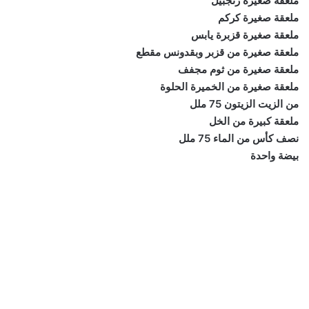
ملعقة صغيرة زنجبيل
ملعقة صغيرة كركم
ملعقة صغيرة قزبرة يابس
ملعقة صغيرة من قزبر وبقدونس مقطع
ملعقة صغيرة من ثوم مجفف
ملعقة صغيرة من الخميرة الحلوة
من الزيت الزيتون 75 ملل
ملعقة كبيرة من الخل
نصف كأس من الماء 75 ملل
بيضة واحدة