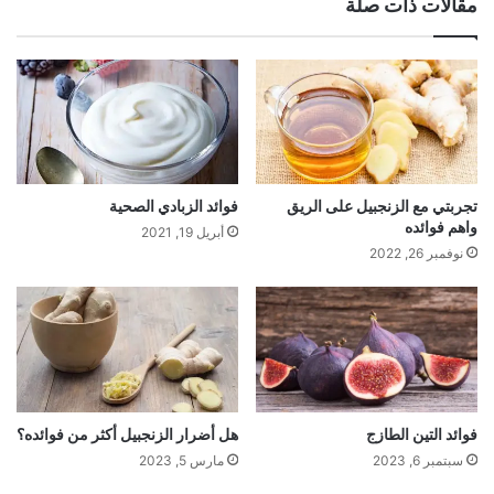
مقالات ذات صلة
تجربتي مع الزنجبيل على الريق
فوائد الزبادي الصحية
واهم فوائده
أبريل 19, 2021
نوفمبر 26, 2022
فوائد التين الطازج
هل أضرار الزنجبيل أكثر من فوائده؟
سبتمبر 6, 2023
مارس 5, 2023