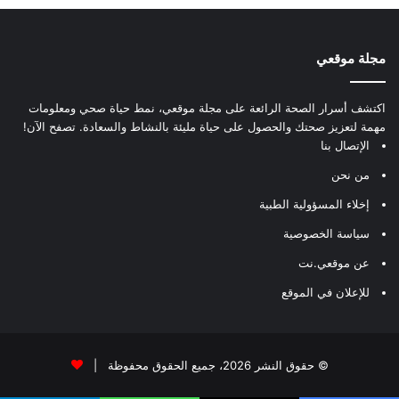
مجلة موقعي
اكتشف أسرار الصحة الرائعة على مجلة موقعي، نمط حياة صحي ومعلومات
مهمة لتعزيز صحتك والحصول على حياة مليئة بالنشاط والسعادة. تصفح الآن!
الإتصال بنا
من نحن
إخلاء المسؤولية الطبية
سياسة الخصوصية
عن موقعي.نت
للإعلان في الموقع
© حقوق النشر 2026، جميع الحقوق محفوظة |