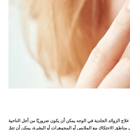
ّ علاج الزوائد الجلدية في الوجه يمكن أن يكون ضروريًا من أجل الناحية
ي مناطق الاحتكاك مع الملابس أو المجوهرات أو البشرة، يمكن أن تتمّ