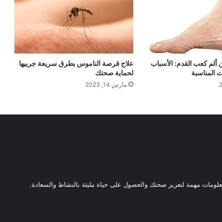
 ألم كعب القدم: الأسباب
علاج قرصة الناموس بطرق سريعة جربيها
ت المناسبة
لحماية صحتك
مارس 14, 2023
ومات مهمة لتعزيز صحتك والحصول على حياة مليئة بالنشاط والسعادة.