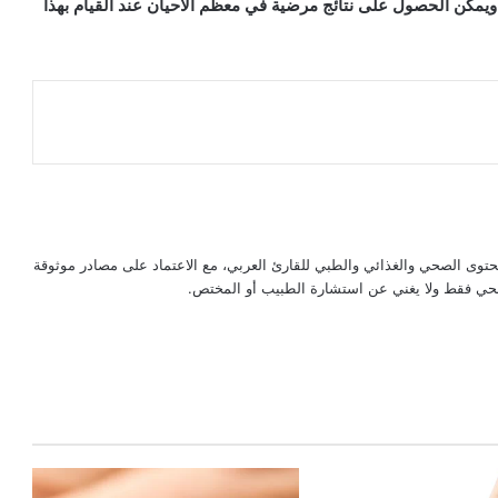
يًا، ويمكن الحصول على نتائج مرضية في معظم الأحيان عند القيام بهذا
حتوى الصحي والغذائي والطبي للقارئ العربي، مع الاعتماد على مصادر موثوقة
لصحي فقط ولا يغني عن استشارة الطبيب أو المختص.