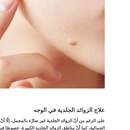
علاج الزوائد الجلدية في الوجه
على الرغم من أنّ الزوائد الجلدية غير ضارّة بالمجمل، إلّا أن
الجمالية، كما أنّ مناطق الزوائد الجلدية الكبيرة، خصوصًا ف