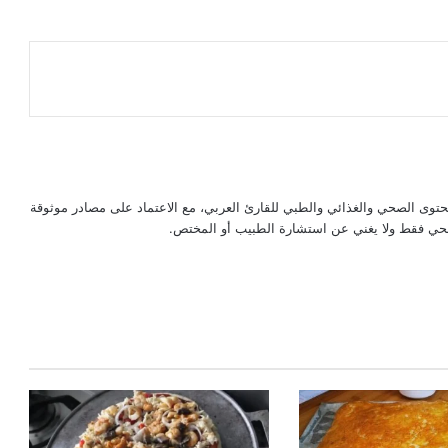
حتوى الصحي والغذائي والطبي للقارئ العربي، مع الاعتماد على مصادر موثوقة
لصحي فقط ولا يغني عن استشارة الطبيب أو المختص.