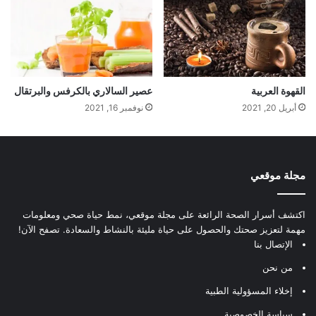
القهوة العربية
عصير السالاري بالكرفس والبرتقال
أبريل 20, 2021
نوفمبر 16, 2021
مجلة موقعي
اكتشف أسرار الصحة الرائعة على مجلة موقعي، نمط حياة صحي ومعلومات
مهمة لتعزيز صحتك والحصول على حياة مليئة بالنشاط والسعادة. تصفح الآن!
الإتصال بنا
من نحن
إخلاء المسؤولية الطبية
سياسة الخصوصية