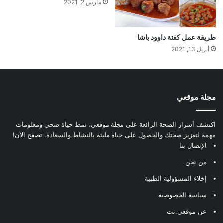
مارس 2, 2021
طريقة عمل كفتة داوود باشا
أبريل 13, 2021
مجلة موقعي
اكتشف أسرار الصحة الرائعة على مجلة موقعي، نمط حياة صحي ومعلومات
مهمة لتعزيز صحتك والحصول على حياة مليئة بالنشاط والسعادة. تصفح الآن!
الإتصال بنا
من نحن
إخلاء المسؤولية الطبية
سياسة الخصوصية
عن موقعي.نت