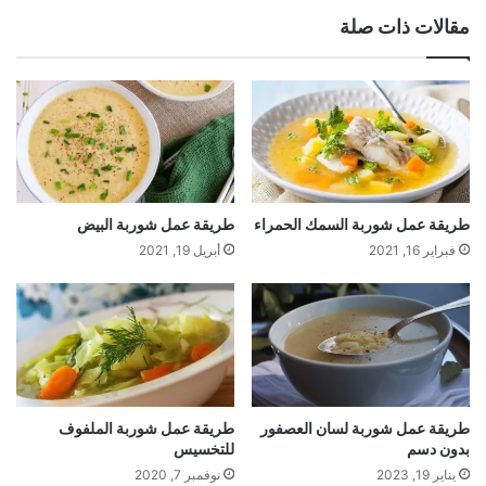
مقالات ذات صلة
طريقة عمل شوربة السمك الحمراء
طريقة عمل شوربة البيض
فبراير 16, 2021
أبريل 19, 2021
طريقة عمل شوربة لسان العصفور
طريقة عمل شوربة الملفوف
بدون دسم
للتخسيس
يناير 19, 2023
نوفمبر 7, 2020