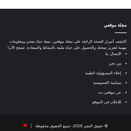
مجلة موقعي
اكتشف أسرار الصحة الرائعة على مجلة موقعي، نمط حياة صحي ومعلومات
مهمة لتعزيز صحتك والحصول على حياة مليئة بالنشاط والسعادة. تصفح الآن!
الإتصال بنا
من نحن
إخلاء المسؤولية الطبية
سياسة الخصوصية
عن موقعي.نت
للإعلان في الموقع
© حقوق النشر 2026، جميع الحقوق محفوظة |