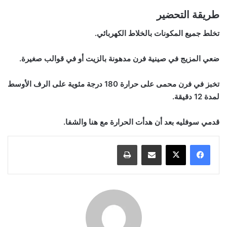
طريقة التحضير
تخلط جميع المكونات بالخلاط الكهربائي.
ضعي المزيج في صينية فرن مدهونة بالزيت أو في قوالب صغيرة.
تخبز في فرن محمى على حرارة 180 درجة مئوية على الرف الأوسط
لمدة 12 دقيقة.
قدمي سوفليه بعد أن هدأت الحرارة مع هنا والشفا.
مشاركة عبر البريد
طباعة