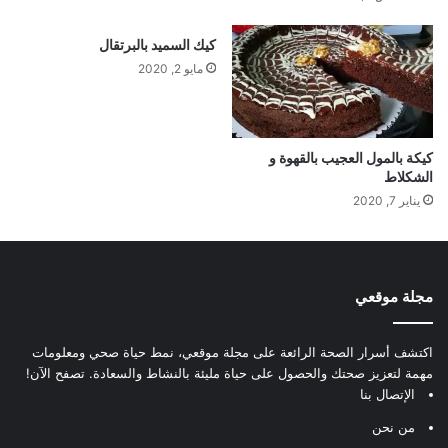
كيك السميد بالبرتقال
مايو 2, 2020
كيكة بالمول العجيب بالقهوة و
الشكلاط
يناير 7, 2020
مجلة موقعي
اكتشف أسرار الصحة الرائعة على مجلة موقعي، نمط حياة صحي ومعلومات
مهمة لتعزيز صحتك والحصول على حياة مليئة بالنشاط والسعادة. تصفح الآن!
الإتصال بنا
من نحن