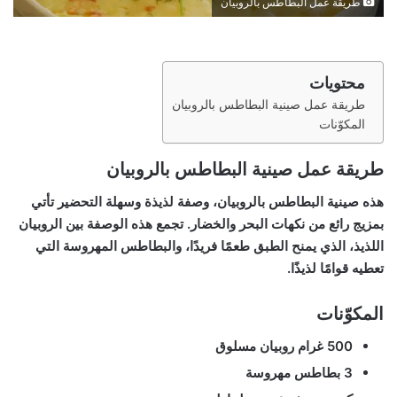
طريقة عمل البطاطس بالروبيان
محتويات
طريقة عمل صينية البطاطس بالروبيان
المكوّنات
طريقة عمل صينية البطاطس بالروبيان
هذه صينية البطاطس بالروبيان، وصفة لذيذة وسهلة التحضير تأتي
بمزيج رائع من نكهات البحر والخضار. تجمع هذه الوصفة بين الروبيان
اللذيذ، الذي يمنح الطبق طعمًا فريدًا، والبطاطس المهروسة التي
تعطيه قوامًا لذيذًا.
المكوّنات
500 غرام روبيان مسلوق
3 بطاطس مهروسة