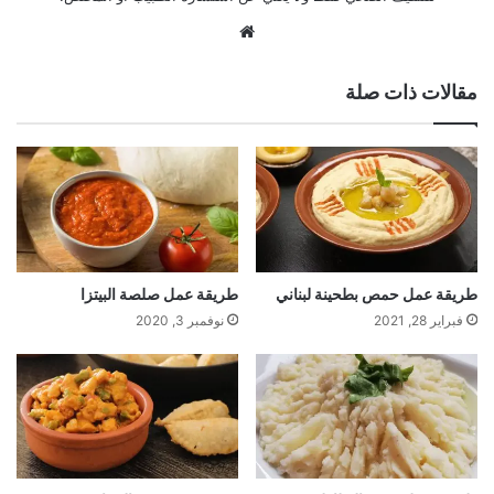
موقع
الويب
مقالات ذات صلة
طريقة عمل حمص بطحينة لبناني
طريقة عمل صلصة البيتزا
فبراير 28, 2021
نوفمبر 3, 2020