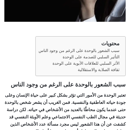
محتويات
سبب الشعور بالوحدة على الرغم من وجود الناس
التأثير السلبي للصدمة على الوحدة
الأثر السلبي للعلاقات الأبوية على الوحدة
ثقافة الصلابة والاستقلالية
سبب الشعور بالوحدة على الرغم من وجود الناس
تعتبر الوحدة من الأمور التي تؤثر بشكل كبير على حياة الإنسان وعلى
جودة حياته العاطفية والنفسية. فمن الغريب أن يشعر شخص بالوحدة
حتى عندما يكون محاطًا بالعديد من الأشخاص في حياته. لكن دراسة
حديثة في مجال الطب النفسي الاجتماعي وعلم الأوبئة النفسي قد
كشفت عن أن هذا الشعور ليس مجرد مسألة عدد الأشخاص الذين