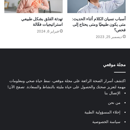
أسباب نسيان الكلام أثناء الحديث:
تهدئة القلق بشكل طبيعي
متى يكون طبيعيًا ومتى يحتاج إلى
استراتيجيات فعّالة
فحص؟
فبراير 6, 2024
ديسمبر 25, 2023
مجلة موقعي
اكتشف أسرار الصحة الرائعة على مجلة موقعي، نمط حياة صحي ومعلومات
مهمة لتعزيز صحتك والحصول على حياة مليئة بالنشاط والسعادة. تصفح الآن!
الإتصال بنا
من نحن
إخلاء المسؤولية الطبية
سياسة الخصوصية