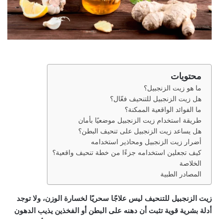
محتويات
ما هو زيت الزنجبيل؟
هل زيت الزنجبيل للتنحيف فعّال؟
ما الفوائد الواقعية الممكنة؟
طريقة استخدام زيت الزنجبيل موضعيًا بأمان
هل يساعد زيت الزنجبيل على تنحيف البطن؟
أضرار زيت الزنجبيل ومحاذير استخدامه
كيف تجعلين استخدامه جزءًا من خطة تنحيف واقعية؟
الخلاصة
المصادر الطبية
زيت الزنجبيل للتنحيف
ليس علاجًا سحريًا لخسارة الوزن، ولا توجد
أدلة بشرية قوية تثبت أن دهنه على البطن أو الفخذين يذيب الدهون