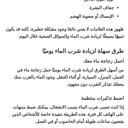
جفاف البشرة
الإمساك أو صعوبة الهضم
ظهور هذه العلامات لا يعني دائمًا وجود مشكلة خطيرة، لكنه قد يكون
تنبيهًا بسيطًا لزيادة شرب الماء والسوائل الصحية خلال اليوم.
طرق سهلة لزيادة شرب الماء يوميًا
احمل زجاجة ماء معك
من أسهل الطرق لزيادة شرب الماء يوميًا حمل زجاجة ماء في
العمل، المنزل، السيارة، أو أثناء التنقل. وجود الماء بالقرب منك
يجعلك تتذكر الشرب دون مجهود.
اضبط تذكيرات منتظمة
إذا كنت تنسى شرب الماء بسبب الانشغال، يمكنك ضبط منبهات
على الهاتف كل فترة. هذه الطريقة مفيدة خاصة للأشخاص الذين
يقضون ساعات طويلة أمام الحاسوب أو في العمل.