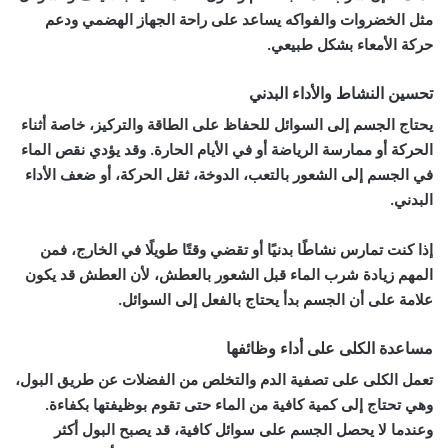
مثل الخضروات والفواكه يساعد على راحة الجهاز الهضمي ودعم
حركة الأمعاء بشكل طبيعي.
تحسين النشاط والأداء البدني
يحتاج الجسم إلى السوائل للحفاظ على الطاقة والتركيز، خاصة أثناء
الحركة أو ممارسة الرياضة أو في الأيام الحارة. وقد يؤدي نقص الماء
في الجسم إلى الشعور بالتعب، الدوخة، ثقل الحركة، أو ضعف الأداء
البدني.
إذا كنت تمارس نشاطًا بدنيًا أو تقضي وقتًا طويلًا في الخارج، فمن
المهم زيادة شرب الماء قبل الشعور بالعطش، لأن العطش قد يكون
علامة على أن الجسم بدأ يحتاج بالفعل إلى السوائل.
مساعدة الكلى على أداء وظائفها
تعمل الكلى على تصفية الدم والتخلص من الفضلات عن طريق البول،
وهي تحتاج إلى كمية كافية من الماء حتى تقوم بوظيفتها بكفاءة.
وعندما لا يحصل الجسم على سوائل كافية، قد يصبح البول أكثر