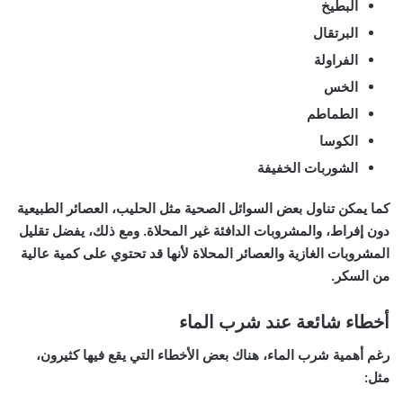
البطيخ
البرتقال
الفراولة
الخس
الطماطم
الكوسا
الشوربات الخفيفة
كما يمكن تناول بعض السوائل الصحية مثل الحليب، العصائر الطبيعية
دون إفراط، والمشروبات الدافئة غير المحلاة. ومع ذلك، يفضل تقليل
المشروبات الغازية والعصائر المحلاة لأنها قد تحتوي على كمية عالية
من السكر.
أخطاء شائعة عند شرب الماء
رغم أهمية شرب الماء، هناك بعض الأخطاء التي يقع فيها كثيرون،
مثل: