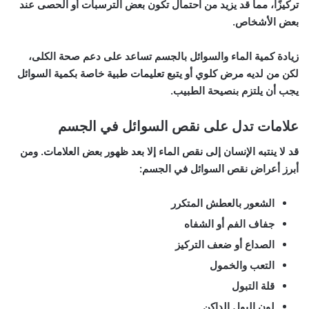
تركيزًا، مما قد يزيد من احتمال تكون بعض الترسبات أو الحصى عند
بعض الأشخاص.
زيادة كمية الماء والسوائل بالجسم تساعد على دعم صحة الكلى،
لكن من لديه مرض كلوي أو يتبع تعليمات طبية خاصة بكمية السوائل
يجب أن يلتزم بنصيحة الطبيب.
علامات تدل على نقص السوائل في الجسم
قد لا ينتبه الإنسان إلى نقص الماء إلا بعد ظهور بعض العلامات. ومن
أبرز أعراض نقص السوائل في الجسم:
الشعور بالعطش المتكرر
جفاف الفم أو الشفاه
الصداع أو ضعف التركيز
التعب والخمول
قلة التبول
لون البول الداكن