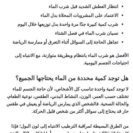
انتظار العطش الشديد قبل شرب الماء
الاعتماد على المشروبات المحلاة بدل الماء
شرب كمية كبيرة جدًا مرة واحدة بدل توزيعها خلال اليوم
نسيان شرب الماء في فصل الشتاء
تجاهل الحاجة إلى السوائل أثناء التعرق أو ممارسة الرياضة
الأفضل هو شرب الماء بانتظام وبطريقة متوازنة، مع الانتباه إلى
احتياجات الجسم اليومية.
هل توجد كمية محددة من الماء يحتاجها الجميع؟
لا توجد كمية واحدة تناسب كل الأشخاص، لأن حاجة الجسم للماء
تختلف حسب العمر، الوزن، النشاط البدني، الطقس، نوعية الطعام،
والحالة الصحية. فالشخص الذي يمارس الرياضة أو يعيش في طقس
حار قد يحتاج إلى سوائل أكثر من شخص قليل الحركة.
من الطرق البسيطة لمراقبة الترطيب الانتباه إلى لون البول؛ فإذا