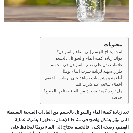
محتويات
لماذا يحتاج الجسم إلى الماء والسوائل؟
فوائد زيادة كمية الماء والسوائل بالجسم
علامات تدل على نقص السوائل في الجسم
طرق سهلة لزيادة شرب الماء يوميًا
أطعمة ومشروبات تساعد على ترطيب الجسم
أخطاء شائعة عند شرب الماء
هل توجد كمية محددة من الماء يحتاجها الجميع؟
خلاصة
تعد زيادة كمية الماء والسوائل بالجسم من العادات الصحية البسيطة
التي تؤثر بشكل واضح في نشاط الإنسان، مظهر البشرة، عملية
الهضم، وصحة الكلى. فالجسم يحتاج إلى الماء يوميًا ليحافظ على