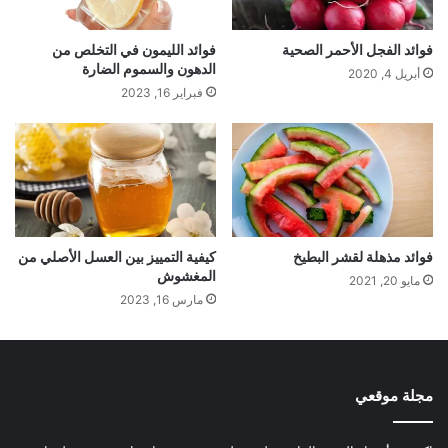
فوائد الفجل الأحمر الصحية
فوائد الليمون في التخلص من
الدهون والسموم الضارة
أبريل 4, 2020
فبراير 16, 2023
فوائد مذهلة لقشر البطيخ
كيفية التمييز بين العسل الأصلي من
المغشوش
مايو 20, 2021
مارس 16, 2023
مجلة موقعي