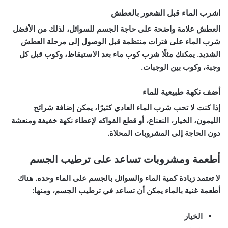
اشرب الماء قبل الشعور بالعطش
العطش علامة واضحة على حاجة الجسم للسوائل، لذلك من الأفضل
شرب الماء على فترات منتظمة قبل الوصول إلى مرحلة العطش
الشديد. يمكنك مثلًا شرب كوب ماء بعد الاستيقاظ، وكوب قبل كل
وجبة، وكوب بين الوجبات.
أضف نكهة طبيعية للماء
إذا كنت لا تحب شرب الماء العادي كثيرًا، يمكن إضافة شرائح
الليمون، الخيار، النعناع، أو قطع الفواكه لإعطاء نكهة خفيفة ومنعشة
دون الحاجة إلى المشروبات المحلاة.
أطعمة ومشروبات تساعد على ترطيب الجسم
لا تعتمد زيادة كمية الماء والسوائل بالجسم على الماء وحده. هناك
أطعمة غنية بالماء يمكن أن تساعد في ترطيب الجسم، ومنها:
الخيار