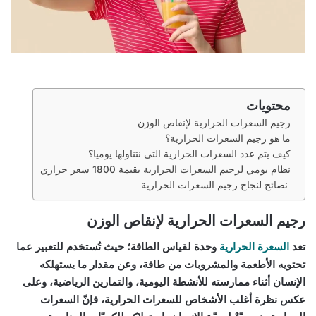
محتويات
رجيم السعرات الحرارية لإنقاص الوزن
ما هو رجيم السعرات الحرارية؟
كيف يتم عدد السعرات الحرارية التي نتناولها يوميا؟
نظام يومي لرجيم السعرات الحرارية بقيمة 1800 سعر حراري
نصائح لنجاح رجيم السعرات الحرارية
رجيم السعرات الحرارية لإنقاص الوزن
تعد
السعرة الحرارية
وحدة لقياس الطاقة؛ حيث تُستخدم للتعبير عما
تحتويه الأطعمة والمشروبات من طاقة، وعن مقدار ما يستهلكه
الإنسان أثناء ممارسته للأنشطة اليومية، والتمارين الرياضية، وعلى
عكس نظرة أغلب الأشخاص للسعرات الحرارية، فإنّ السعرات