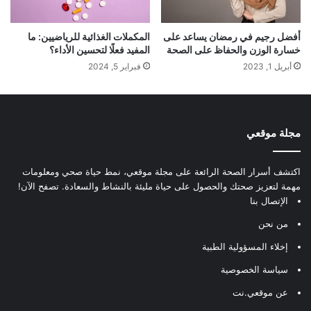
أفضل رجيم في رمضان يساعد على
المكملات الغذائية للرياضيين: ما
خسارة الوزن والحفاظ على الصحة
المفيد فعلًا لتحسين الأداء؟
أبريل 1, 2023
فبراير 5, 2024
مجلة موقعي
اكتشف أسرار الصحة الرائعة على مجلة موقعي، نمط حياة صحي ومعلومات
مهمة لتعزيز صحتك والحصول على حياة مليئة بالنشاط والسعادة. تصفح الآن!
الإتصال بنا
من نحن
إخلاء المسؤولية الطبية
سياسة الخصوصية
عن موقعي.نت