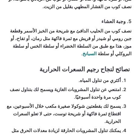
نصف كوب من الفشار المطهي بقليل من الزيت.
5. وجبة العشاء
نصف كوب من الحليب الدافئ مع شريحة من الخبز الأسمر وقطعة
جبن رومي أو شيدر أو قريش مع ثمرة فاكهة مثل رمان، أو تفاح، أو
موز، هذا مع طبق من السلطة الخضراء أو سلطة الخس أو سلطة
البروكلي أو سلطة
السبانخ
.
نصائح لنجاح رجيم السعرات الحرارية
أكثري من تناول المياه.
امتنعي عن تناول المشروبات الغازية ويسمح لك بتناول نصف
كوب مرة واحدة أسبوعيًا.
يسمح لك بقطعتين شوكولا صغيرة مكعب خلال الأسبوعين، مع
اقتطاع ثمرة فاكهة أو شريحة توست، حتى لا تعلو السعرات
الحرارية.
يمكنك تناول المشروبات الحارقة لزيادة معدلات الحرق مثل