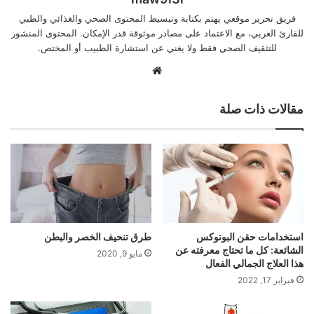
فريق تحرير موقعي يهتم بكتابة وتبسيط المحتوى الصحي والغذائي والطبي
للقارئ العربي، مع الاعتماد على مصادر موثوقة قدر الإمكان. المحتوى المنشور
للتثقيف الصحي فقط ولا يغني عن استشارة الطبيب أو المختص.
موقع
الويب
مقالات ذات صلة
استخدامات حقن البوتوكس
طرق تنحيف الخصر والبطن
الشائعة: كل ما تحتاج معرفته عن
مايو 9, 2020
هذا العلاج الجمالي الفعال
فبراير 17, 2022