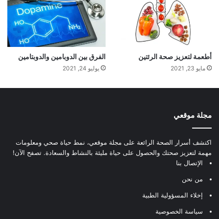
أطعمة لتعزيز صحة الرئتين
الفرق بين الدوبامين والدوبتامين
مايو 23, 2021
يوليو 24, 2021
مجلة موقعي
اكتشف أسرار الصحة الرائعة على مجلة موقعي، نمط حياة صحي ومعلومات
مهمة لتعزيز صحتك والحصول على حياة مليئة بالنشاط والسعادة. تصفح الآن!
الإتصال بنا
من نحن
إخلاء المسؤولية الطبية
سياسة الخصوصية