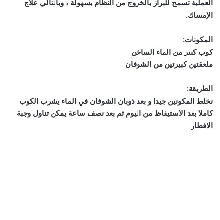
العملية تسمح للبراز بالخروج من النظام بسهولة ، وبالتالي علاج
الإمساك.
المكونات:
كوب كبير من الماء الساخن
ملعقتين كبيرتين من الشوفان
الطريقة:
نخلط المكونين جيدا و بعد ذوبان الشوفان في الماء يشرب الكوب
كاملا بعد الاستيقاظ من اليوم ثم بعد نصف ساعة يمكن تناول وجبة
الافطار