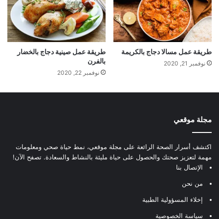
طريقة عمل مسالا دجاج بالكريمة
طريقة عمل صينية دجاج بالخضار
بالفرن
نوفمبر 21, 2020
نوفمبر 22, 2020
مجلة موقعي
اكتشف أسرار الصحة الرائعة على مجلة موقعي، نمط حياة صحي ومعلومات
مهمة لتعزيز صحتك والحصول على حياة مليئة بالنشاط والسعادة. تصفح الآن!
الإتصال بنا
من نحن
إخلاء المسؤولية الطبية
سياسة الخصوصية