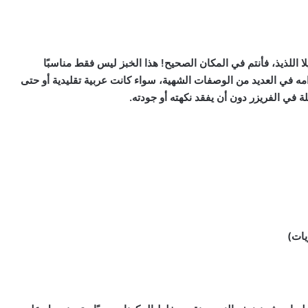
 اللذيذ، فأنتم في المكان الصحيح! هذا الخبز ليس فقط مناسبًا
امه في العديد من الوصفات الشهية، سواء كانت عربية تقليدية أو حتى
 في الفريزر دون أن يفقد نكهته أو جودته.