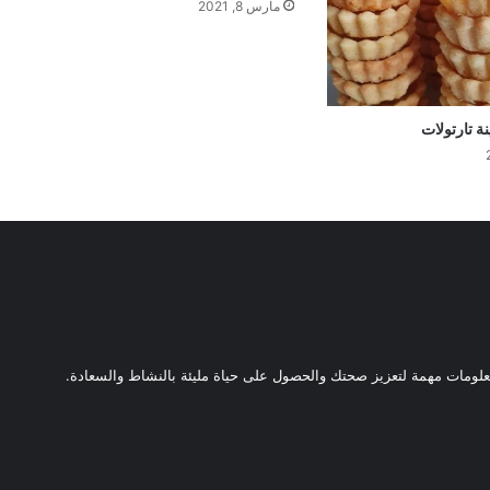
مارس 8, 2021
 تارتولات
ومات مهمة لتعزيز صحتك والحصول على حياة مليئة بالنشاط والسعادة.