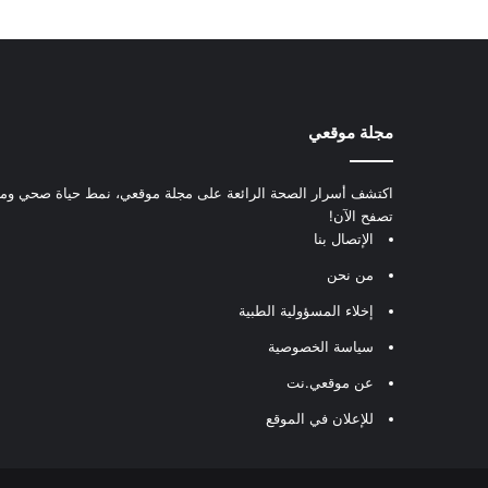
مجلة موقعي
اكتشف أسرار الصحة الرائعة على مجلة موقعي، نمط حياة صحي ومعل
تصفح الآن!
الإتصال بنا
من نحن
إخلاء المسؤولية الطبية
سياسة الخصوصية
عن موقعي.نت
للإعلان في الموقع