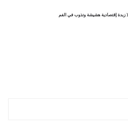
زبدة إقتصادية هشيشة وتذوب في الفم