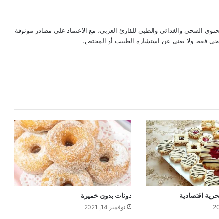
حتوى الصحي والغذائي والطبي للقارئ العربي، مع الاعتماد على مصادر موثوقة
لصحي فقط ولا يغني عن استشارة الطبيب أو المختص.
رية اقتصادية
دونات بدون خميرة
نوفمبر 14, 2021