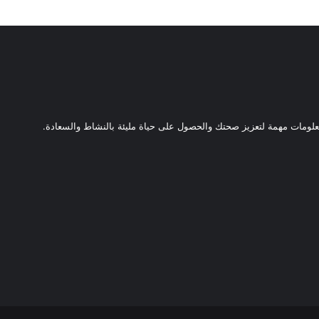
ومات مهمة لتعزيز صحتك والحصول على حياة مليئة بالنشاط والسعادة.