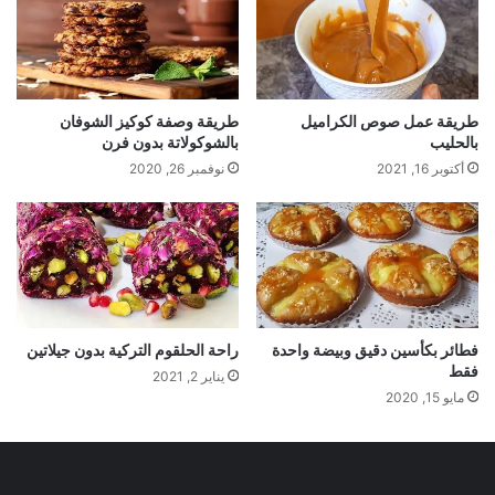
طريقة عمل صوص الكراميل
طريقة وصفة كوكيز الشوفان
بالحليب
بالشوكولاتة بدون فرن
أكتوبر 16, 2021
نوفمبر 26, 2020
فطائر بكأسين دقيق وبيضة واحدة
راحة الحلقوم التركية بدون جيلاتين
فقط
يناير 2, 2021
مايو 15, 2020